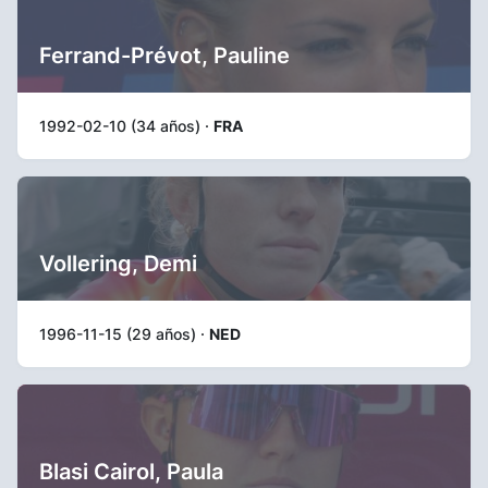
Ferrand-Prévot, Pauline
1992-02-10 (34 años) ·
FRA
Vollering, Demi
1996-11-15 (29 años) ·
NED
Blasi Cairol, Paula