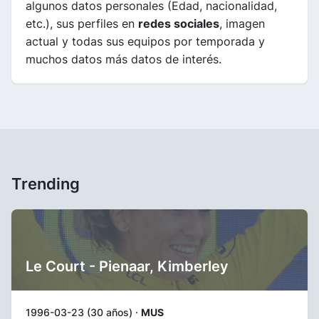
algunos datos personales (Edad, nacionalidad,
etc.), sus perfiles en
redes sociales
, imagen
actual y todas sus equipos por temporada y
muchos datos más datos de interés.
Trending
Le Court - Pienaar, Kimberley
1996-03-23 (30 años) ·
MUS