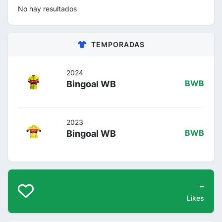
No hay resultados
TEMPORADAS
2024
Bingoal WB
BWB
2023
Bingoal WB
BWB
-
Likes