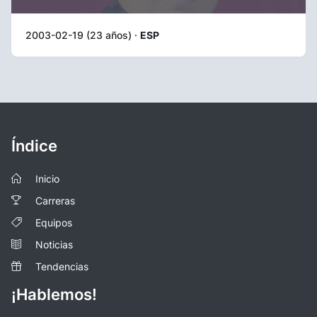
2003-02-19 (23 años) ·
ESP
Índice
Inicio
Carreras
Equipos
Noticias
Tendencias
¡Hablemos!