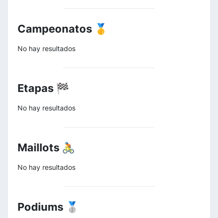
Campeonatos 🥇
No hay resultados
Etapas 🏁
No hay resultados
Maillots 🚴
No hay resultados
Podiums 🥈