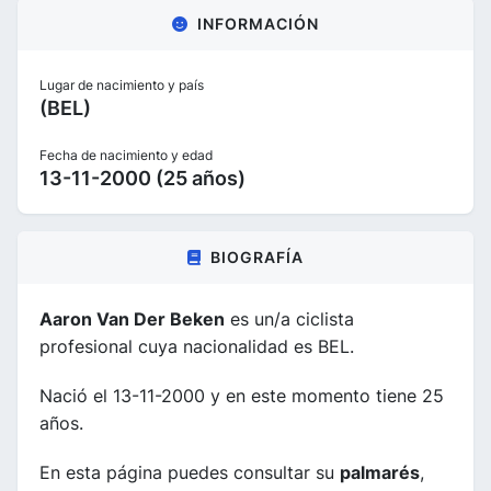
INFORMACIÓN
Lugar de nacimiento y país
(BEL)
Fecha de nacimiento y edad
13-11-2000 (25 años)
BIOGRAFÍA
Aaron Van Der Beken
es un/a ciclista
profesional cuya nacionalidad es BEL.
Nació el 13-11-2000 y en este momento tiene 25
años.
En esta página puedes consultar su
palmarés
,