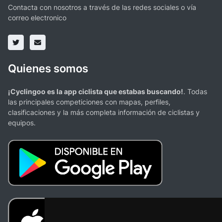
Contacta con nosotros a través de las redes sociales o vía
correo electronico
Quienes somos
¡Cyclingoo es la app ciclista que estabas buscando!
. Todas
las principales competiciones con mapas, perfiles,
clasificaciones y la más completa información de ciclistas y
equipos.