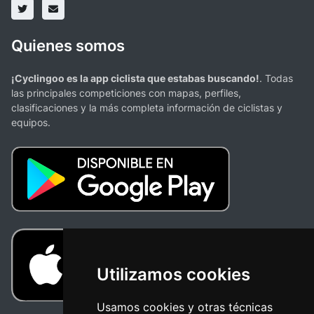
Quienes somos
¡Cyclingoo es la app ciclista que estabas buscando!
. Todas
las principales competiciones con mapas, perfiles,
clasificaciones y la más completa información de ciclistas y
equipos.
Utilizamos cookies
Usamos cookies y otras técnicas