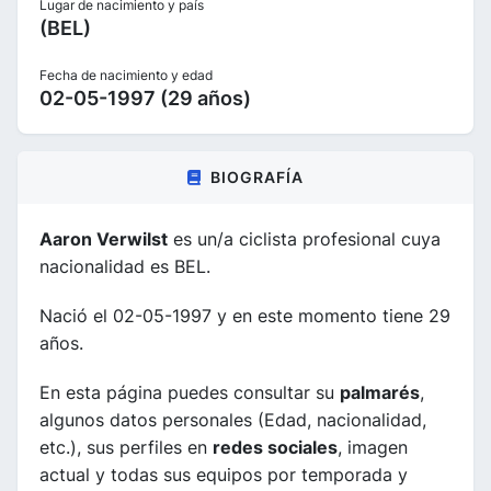
Lugar de nacimiento y país
(BEL)
Fecha de nacimiento y edad
02-05-1997 (29 años)
BIOGRAFÍA
Aaron Verwilst
es un/a ciclista profesional cuya
nacionalidad es BEL.
Nació el 02-05-1997 y en este momento tiene 29
años.
En esta página puedes consultar su
palmarés
,
algunos datos personales (Edad, nacionalidad,
etc.), sus perfiles en
redes sociales
, imagen
actual y todas sus equipos por temporada y