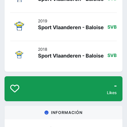
2019
Sport Vlaanderen - Baloise
SVB
2018
Sport Vlaanderen - Baloise
SVB
-
Likes
INFORMACIÓN