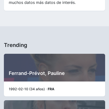
muchos datos más datos de interés.
Trending
Ferrand-Prévot, Pauline
1992-02-10 (34 años) ·
FRA