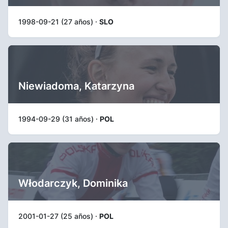
1998-09-21 (27 años) ·
SLO
Niewiadoma, Katarzyna
1994-09-29 (31 años) ·
POL
Włodarczyk, Dominika
2001-01-27 (25 años) ·
POL