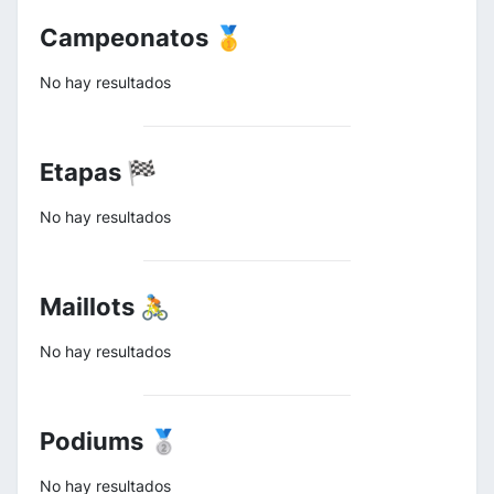
Campeonatos 🥇
No hay resultados
Etapas 🏁
No hay resultados
Maillots 🚴
No hay resultados
Podiums 🥈
No hay resultados