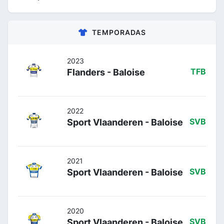
TEMPORADAS
2023
Flanders - Baloise
TFB
2022
Sport Vlaanderen - Baloise
SVB
2021
Sport Vlaanderen - Baloise
SVB
2020
Sport Vlaanderen - Baloise
SVB