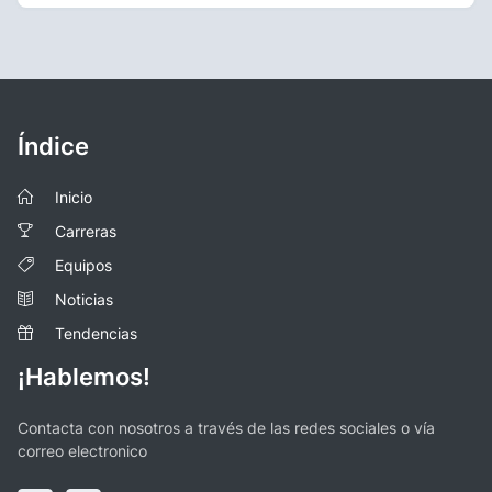
Índice
Inicio
Carreras
Equipos
Noticias
Tendencias
¡Hablemos!
Contacta con nosotros a través de las redes sociales o vía
correo electronico