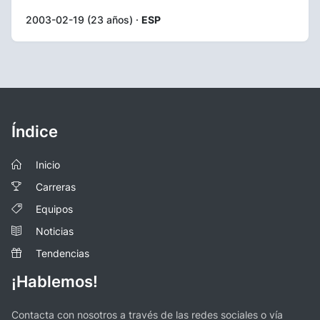
2003-02-19 (23 años) ·
ESP
Índice
Inicio
Carreras
Equipos
Noticias
Tendencias
¡Hablemos!
Contacta con nosotros a través de las redes sociales o vía