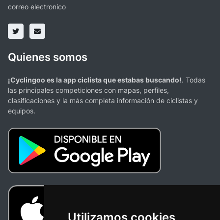
correo electronico
Quienes somos
¡Cyclingoo es la app ciclista que estabas buscando!
. Todas
las principales competiciones con mapas, perfiles,
clasificaciones y la más completa información de ciclistas y
equipos.
Utilizamos cookies