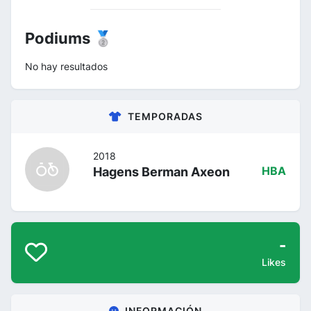
Podiums 🥈
No hay resultados
TEMPORADAS
2018
Hagens Berman Axeon
HBA
-
Likes
INFORMACIÓN