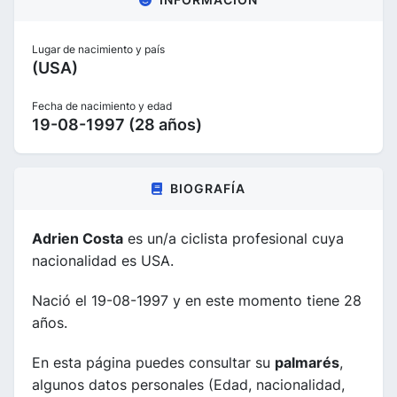
Lugar de nacimiento y país
(USA)
Fecha de nacimiento y edad
19-08-1997 (28 años)
BIOGRAFÍA
Adrien Costa
es un/a ciclista profesional cuya
nacionalidad es USA.
Nació el 19-08-1997 y en este momento tiene 28
años.
En esta página puedes consultar su
palmarés
,
algunos datos personales (Edad, nacionalidad,