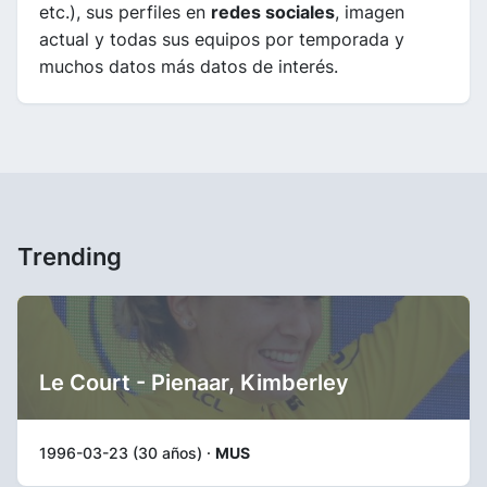
etc.), sus perfiles en
redes sociales
, imagen
actual y todas sus equipos por temporada y
muchos datos más datos de interés.
Trending
Le Court - Pienaar, Kimberley
1996-03-23 (30 años) ·
MUS