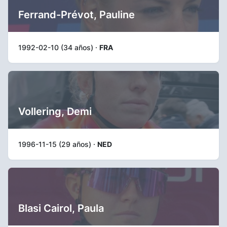
Ferrand-Prévot, Pauline
1992-02-10 (34 años) ·
FRA
Vollering, Demi
1996-11-15 (29 años) ·
NED
Blasi Cairol, Paula