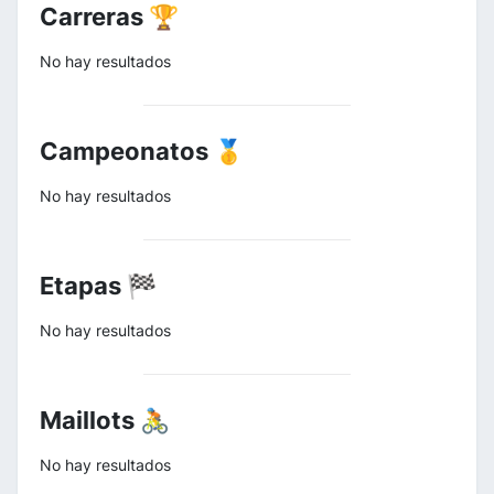
Carreras 🏆
No hay resultados
Campeonatos 🥇
No hay resultados
Etapas 🏁
No hay resultados
Maillots 🚴
No hay resultados