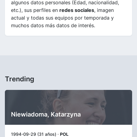
algunos datos personales (Edad, nacionalidad,
etc.), sus perfiles en
redes sociales
, imagen
actual y todas sus equipos por temporada y
muchos datos más datos de interés.
Trending
Niewiadoma, Katarzyna
1994-09-29 (31 años) ·
POL