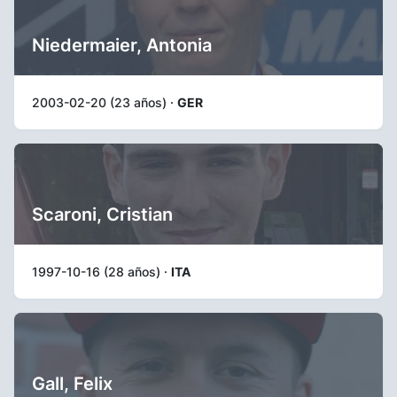
Niedermaier, Antonia
2003-02-20 (23 años) ·
GER
Scaroni, Cristian
1997-10-16 (28 años) ·
ITA
Gall, Felix