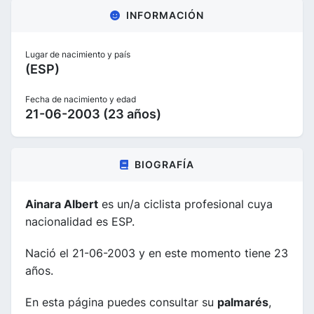
INFORMACIÓN
Lugar de nacimiento y país
(ESP)
Fecha de nacimiento y edad
21-06-2003 (23 años)
BIOGRAFÍA
Ainara Albert
es un/a ciclista profesional cuya
nacionalidad es ESP.
Nació el 21-06-2003 y en este momento tiene 23
años.
En esta página puedes consultar su
palmarés
,