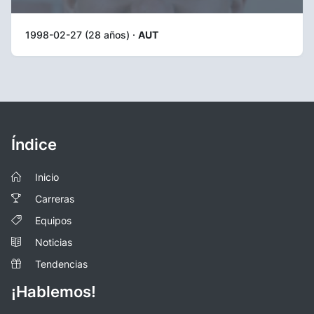
1998-02-27 (28 años) ·
AUT
Índice
Inicio
Carreras
Equipos
Noticias
Tendencias
¡Hablemos!