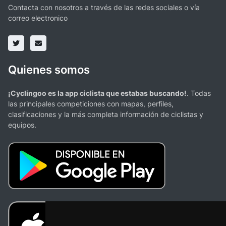
Contacta con nosotros a través de las redes sociales o vía
correo electronico
Quienes somos
¡Cyclingoo es la app ciclista que estabas buscando!
. Todas
las principales competiciones con mapas, perfiles,
clasificaciones y la más completa información de ciclistas y
equipos.