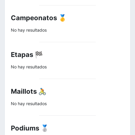
Campeonatos 🥇
No hay resultados
Etapas 🏁
No hay resultados
Maillots 🚴
No hay resultados
Podiums 🥈