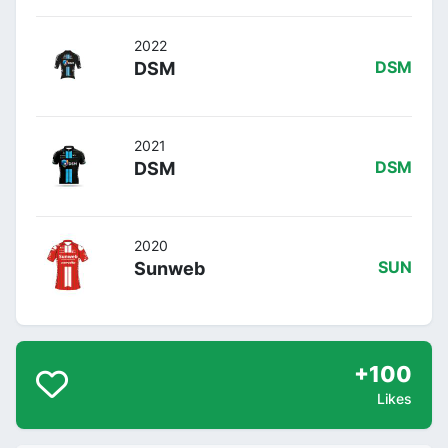
2022
DSM
DSM
2021
DSM
DSM
2020
Sunweb
SUN
+100
Likes