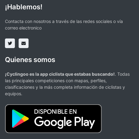
¡Hablemos!
Contacta con nosotros a través de las redes sociales o vía
correo electronico
Quienes somos
¡Cyclingoo es la app ciclista que estabas buscando!
. Todas
las principales competiciones con mapas, perfiles,
clasificaciones y la más completa información de ciclistas y
equipos.