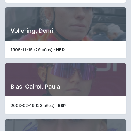
Vollering, Demi
1996-11-15 (29 años) ·
NED
Blasi Cairol, Paula
2003-02-19 (23 años) ·
ESP