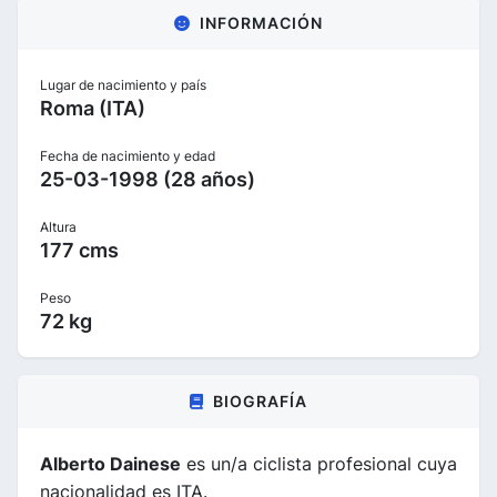
INFORMACIÓN
Lugar de nacimiento y país
Roma (ITA)
Fecha de nacimiento y edad
25-03-1998 (28 años)
Altura
177 cms
Peso
72 kg
BIOGRAFÍA
Alberto Dainese
es un/a ciclista profesional cuya
nacionalidad es ITA.