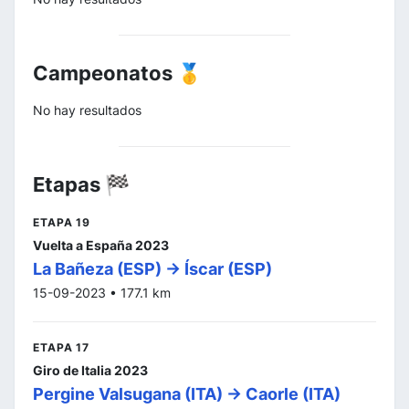
Campeonatos 🥇
No hay resultados
Etapas 🏁
ETAPA 19
Vuelta a España 2023
La Bañeza (ESP) -> Íscar (ESP)
15-09-2023 • 177.1 km
ETAPA 17
Giro de Italia 2023
Pergine Valsugana (ITA) -> Caorle (ITA)