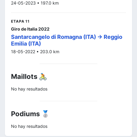
24-05-2023 • 197.0 km
ETAPA 11
Giro de Italia 2022
Santarcangelo di Romagna (ITA) -> Reggio
Emilia (ITA)
18-05-2022 • 203.0 km
Maillots 🚴
No hay resultados
Podiums 🥈
No hay resultados