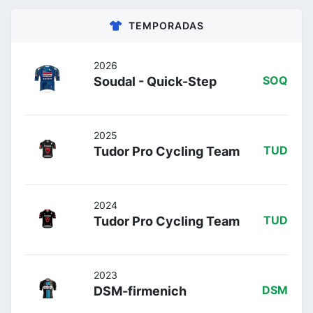
TEMPORADAS
2026
Soudal - Quick-Step
SOQ
2025
Tudor Pro Cycling Team
TUD
2024
Tudor Pro Cycling Team
TUD
2023
DSM-firmenich
DSM