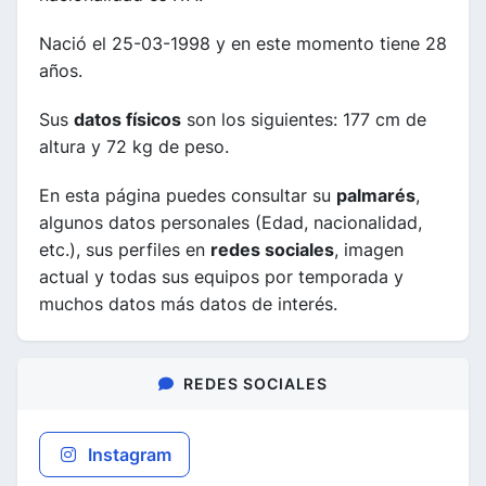
Nació el 25-03-1998 y en este momento tiene 28
años.
Sus
datos físicos
son los siguientes: 177 cm de
altura y 72 kg de peso.
En esta página puedes consultar su
palmarés
,
algunos datos personales (Edad, nacionalidad,
etc.), sus perfiles en
redes sociales
, imagen
actual y todas sus equipos por temporada y
muchos datos más datos de interés.
REDES SOCIALES
Instagram