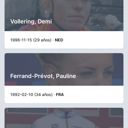
Vollering, Demi
1996-11-15 (29 años) ·
NED
Ferrand-Prévot, Pauline
1992-02-10 (34 años) ·
FRA