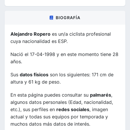
BIOGRAFÍA
Alejandro Ropero
es un/a ciclista profesional
cuya nacionalidad es ESP.
Nació el 17-04-1998 y en este momento tiene 28
años.
Sus
datos físicos
son los siguientes: 171 cm de
altura y 61 kg de peso.
En esta página puedes consultar su
palmarés
,
algunos datos personales (Edad, nacionalidad,
etc.), sus perfiles en
redes sociales
, imagen
actual y todas sus equipos por temporada y
muchos datos más datos de interés.