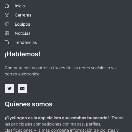
Inicio
Carreras
Equipos
Noticias
Tendencias
¡Hablemos!
Contacta con nosotros a través de las redes sociales o vía
correo electronico
Quienes somos
¡Cyclingoo es la app ciclista que estabas buscando!
. Todas
las principales competiciones con mapas, perfiles,
clasificaciones y la más completa información de ciclistas y