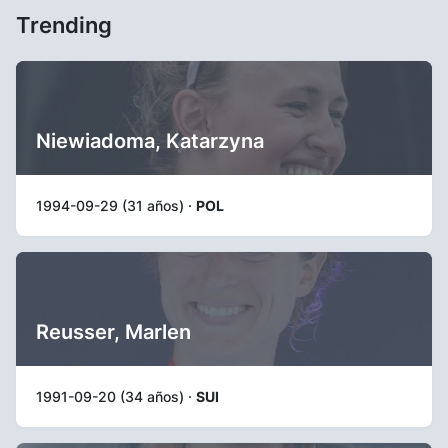
Trending
Niewiadoma, Katarzyna
1994-09-29 (31 años) ·
POL
Reusser, Marlen
1991-09-20 (34 años) ·
SUI