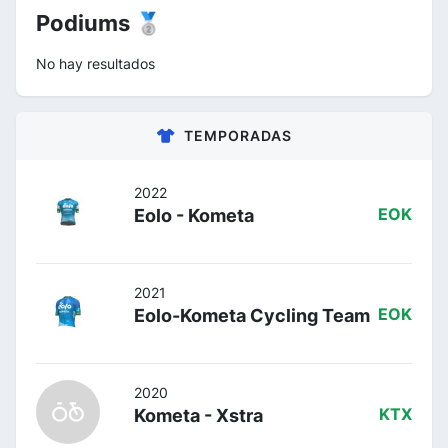
Podiums 🥈
No hay resultados
TEMPORADAS
2022
Eolo - Kometa
EOK
2021
Eolo-Kometa Cycling Team
EOK
2020
Kometa - Xstra
KTX