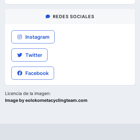
REDES SOCIALES
Instagram
Twitter
Facebook
Licencia de la imagen:
Image by eolokometacyclingteam.com