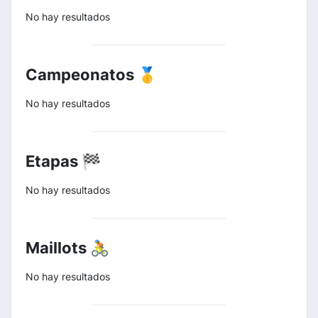
No hay resultados
Campeonatos 🥇
No hay resultados
Etapas 🏁
No hay resultados
Maillots 🚴
No hay resultados