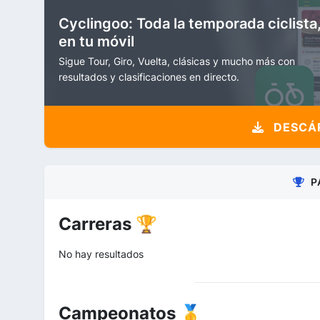
Cyclingoo: Toda la temporada ciclista
en tu móvil
Sigue Tour, Giro, Vuelta, clásicas y mucho más con
resultados y clasificaciones en directo.
DESCÁR
P
Carreras 🏆
No hay resultados
Campeonatos 🥇