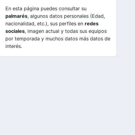
En esta página puedes consultar su
palmarés
, algunos datos personales (Edad,
nacionalidad, etc.), sus perfiles en
redes
sociales
, imagen actual y todas sus equipos
por temporada y muchos datos más datos de
interés.