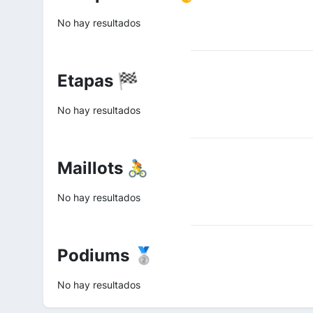
No hay resultados
Etapas 🏁
No hay resultados
Maillots 🚴
No hay resultados
Podiums 🥈
No hay resultados