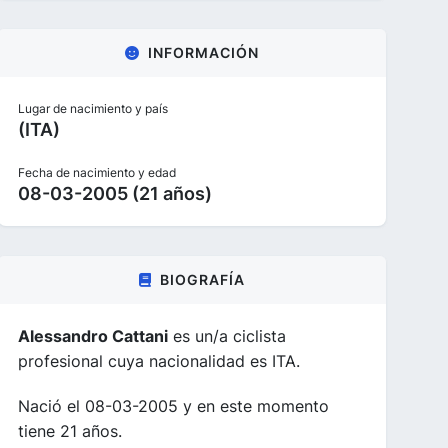
INFORMACIÓN
Lugar de nacimiento y país
(ITA)
Fecha de nacimiento y edad
08-03-2005 (21 años)
BIOGRAFÍA
Alessandro Cattani
es un/a ciclista
profesional cuya nacionalidad es ITA.
Nació el 08-03-2005 y en este momento
tiene 21 años.