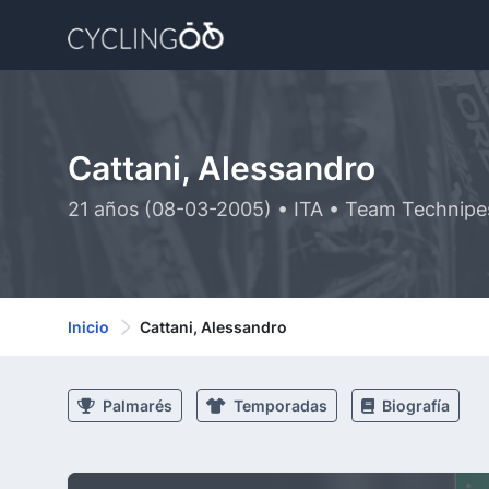
Cattani, Alessandro
21 años (08-03-2005) • ITA • Team Technip
Inicio
Cattani, Alessandro
Palmarés
Temporadas
Biografía