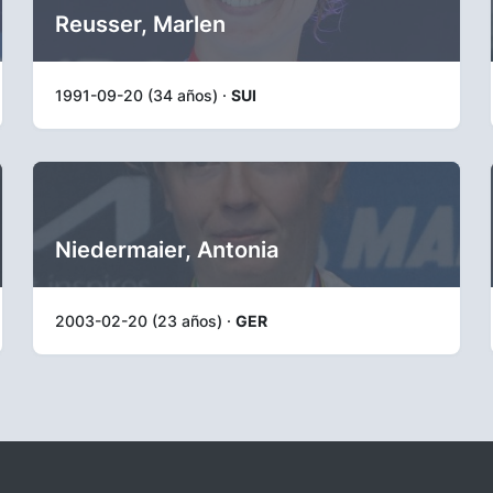
Reusser, Marlen
1991-09-20 (34 años) ·
SUI
Niedermaier, Antonia
2003-02-20 (23 años) ·
GER