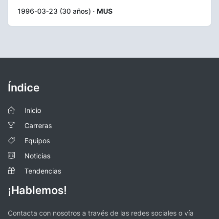
1996-03-23 (30 años) ·
MUS
Índice
Inicio
Carreras
Equipos
Noticias
Tendencias
¡Hablemos!
Contacta con nosotros a través de las redes sociales o vía