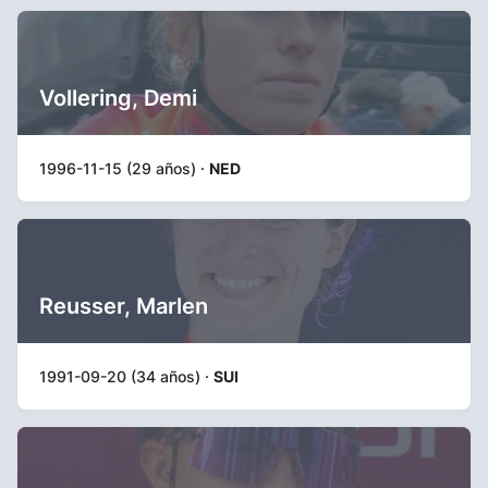
Vollering, Demi
1996-11-15 (29 años) ·
NED
Reusser, Marlen
1991-09-20 (34 años) ·
SUI