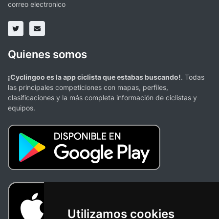
correo electronico
Quienes somos
¡Cyclingoo es la app ciclista que estabas buscando!
. Todas
las principales competiciones con mapas, perfiles,
clasificaciones y la más completa información de ciclistas y
equipos.
Utilizamos cookies