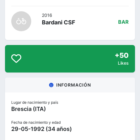
2016
Bardani CSF
BAR
+50
Likes
INFORMACIÓN
Lugar de nacimiento y país
Brescia (ITA)
Fecha de nacimiento y edad
29-05-1992 (34 años)