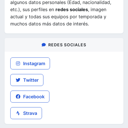
algunos datos personales (Edad, nacionalidad,
etc.), sus perfiles en
redes sociales
, imagen
actual y todas sus equipos por temporada y
muchos datos más datos de interés.
REDES SOCIALES
Instagram
Twitter
Facebook
Strava