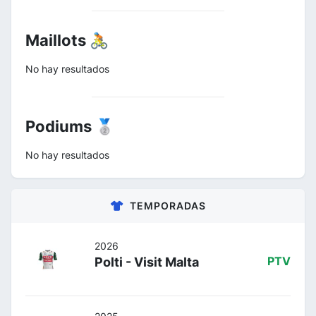
Maillots 🚴
No hay resultados
Podiums 🥈
No hay resultados
TEMPORADAS
2026
Polti - Visit Malta
PTV