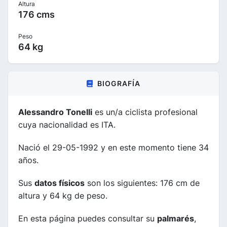
Altura
176 cms
Peso
64 kg
BIOGRAFÍA
Alessandro Tonelli
es un/a ciclista profesional
cuya nacionalidad es ITA.
Nació el 29-05-1992 y en este momento tiene 34
años.
Sus
datos físicos
son los siguientes: 176 cm de
altura y 64 kg de peso.
En esta página puedes consultar su
palmarés
,