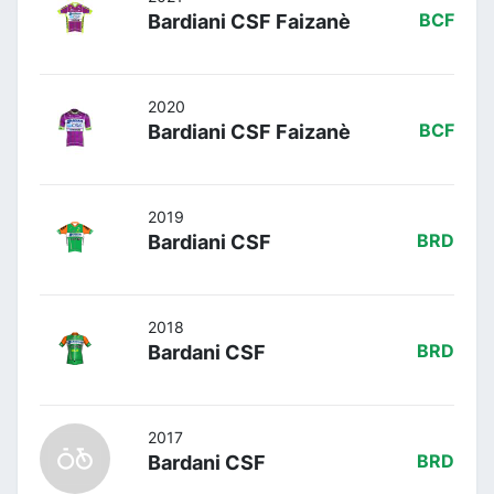
Bardiani CSF Faizanè
BCF
2020
Bardiani CSF Faizanè
BCF
2019
Bardiani CSF
BRD
2018
Bardani CSF
BRD
2017
Bardani CSF
BRD