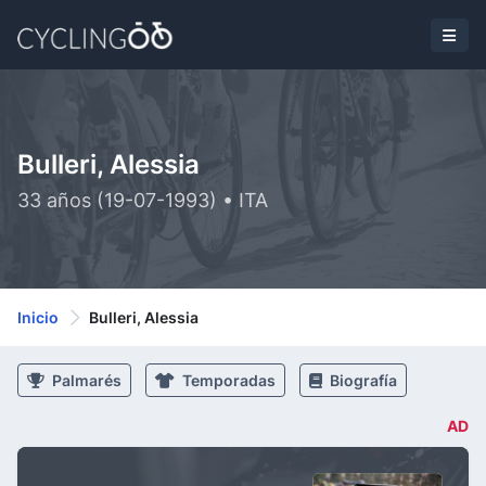
Bulleri, Alessia
33 años (19-07-1993) • ITA
Inicio
Bulleri, Alessia
Palmarés
Temporadas
Biografía
AD