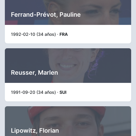
Ferrand-Prévot, Pauline
1992-02-10 (34 años) ·
FRA
Reusser, Marlen
1991-09-20 (34 años) ·
SUI
Lipowitz, Florian