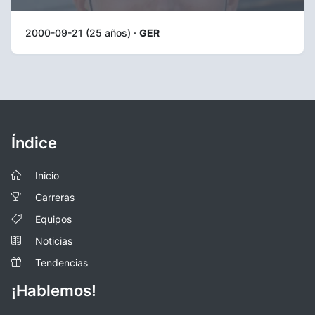
2000-09-21 (25 años) ·
GER
Índice
Inicio
Carreras
Equipos
Noticias
Tendencias
¡Hablemos!