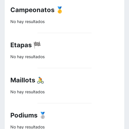
Campeonatos 🥇
No hay resultados
Etapas 🏁
No hay resultados
Maillots 🚴
No hay resultados
Podiums 🥈
No hay resultados