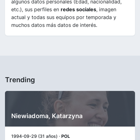
algunos datos personales (Edad, nacionalidad,
etc.), sus perfiles en
redes sociales
, imagen
actual y todas sus equipos por temporada y
muchos datos más datos de interés.
Trending
Niewiadoma, Katarzyna
1994-09-29 (31 años) ·
POL