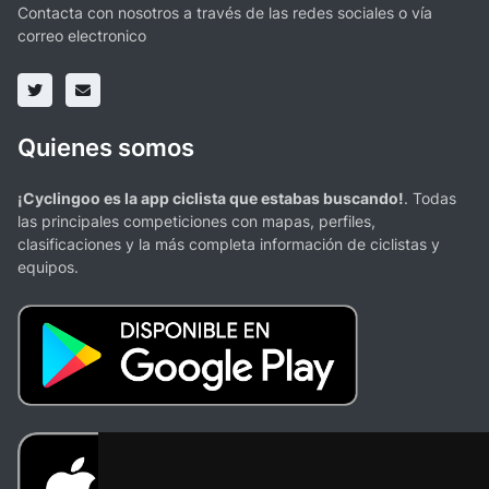
Contacta con nosotros a través de las redes sociales o vía
correo electronico
Quienes somos
¡Cyclingoo es la app ciclista que estabas buscando!
. Todas
las principales competiciones con mapas, perfiles,
clasificaciones y la más completa información de ciclistas y
equipos.