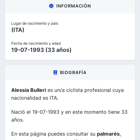
INFORMACIÓN
Lugar de nacimiento y país
(ITA)
Fecha de nacimiento y edad
19-07-1993 (33 años)
BIOGRAFÍA
Alessia Bulleri
es un/a ciclista profesional cuya
nacionalidad es ITA.
Nació el 19-07-1993 y en este momento tiene 33
años.
En esta página puedes consultar su
palmarés
,