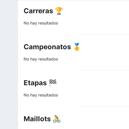
Carreras 🏆
No hay resultados
Campeonatos 🥇
No hay resultados
Etapas 🏁
No hay resultados
Maillots 🚴