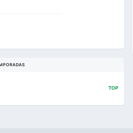
MPORADAS
TOP