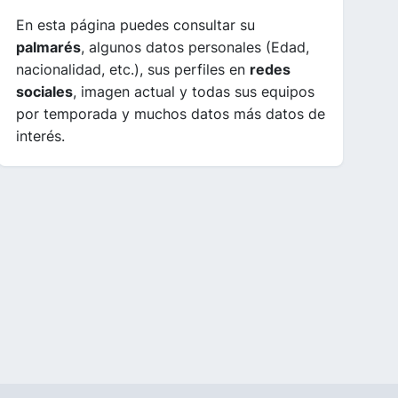
En esta página puedes consultar su
palmarés
, algunos datos personales (Edad,
nacionalidad, etc.), sus perfiles en
redes
sociales
, imagen actual y todas sus equipos
por temporada y muchos datos más datos de
interés.