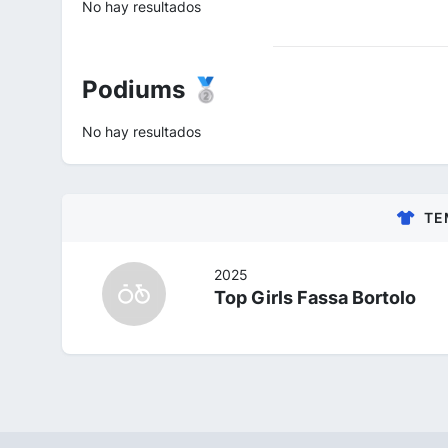
No hay resultados
Podiums 🥈
No hay resultados
TE
2025
Top Girls Fassa Bortolo