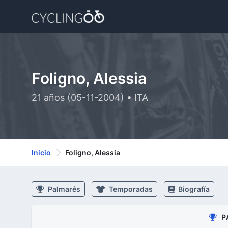
Foligno, Alessia
21 años (05-11-2004) • ITA
Inicio
Foligno, Alessia
Palmarés
Temporadas
Biografía
P