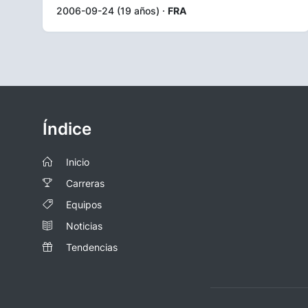
2006-09-24 (19 años) ·
FRA
Índice
Inicio
Carreras
Equipos
Noticias
Tendencias