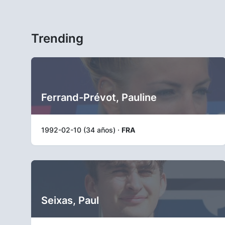
Trending
Ferrand-Prévot, Pauline
1992-02-10 (34 años) ·
FRA
Seixas, Paul