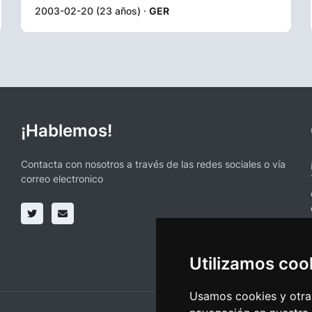
2003-02-20 (23 años) ·
GER
¡Hablemos!
Contacta con nosotros a través de las redes sociales o vía
correo electronico
Utilizamos coo
Usamos cookies y otras