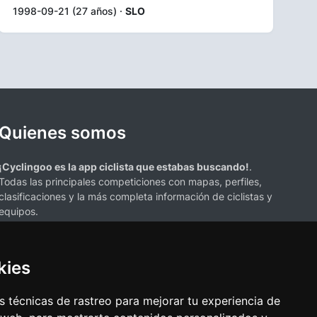
1998-09-21 (27 años) ·
SLO
Quienes somos
¡Cyclingoo es la app ciclista que estabas buscando!
.
Todas las principales competiciones con mapas, perfiles,
clasificaciones y la más completa información de ciclistas y
equipos.
kies
 técnicas de rastreo para mejorar tu experiencia de