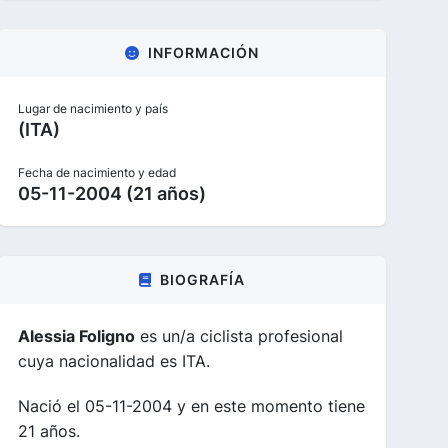
INFORMACIÓN
Lugar de nacimiento y país
(ITA)
Fecha de nacimiento y edad
05-11-2004 (21 años)
BIOGRAFÍA
Alessia Foligno
es un/a ciclista profesional
cuya nacionalidad es ITA.
Nació el 05-11-2004 y en este momento tiene
21 años.