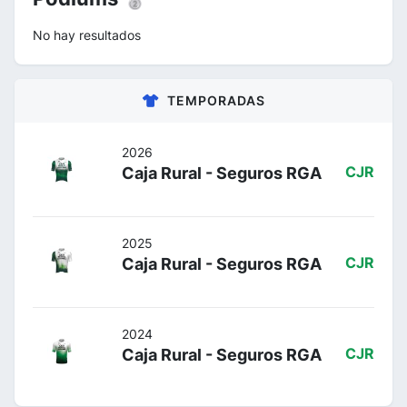
No hay resultados
TEMPORADAS
2026
Caja Rural - Seguros RGA
CJR
2025
Caja Rural - Seguros RGA
CJR
2024
Caja Rural - Seguros RGA
CJR