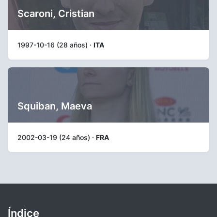
Scaroni, Cristian
1997-10-16 (28 años) ·
ITA
Squiban, Maeva
2002-03-19 (24 años) ·
FRA
Índice