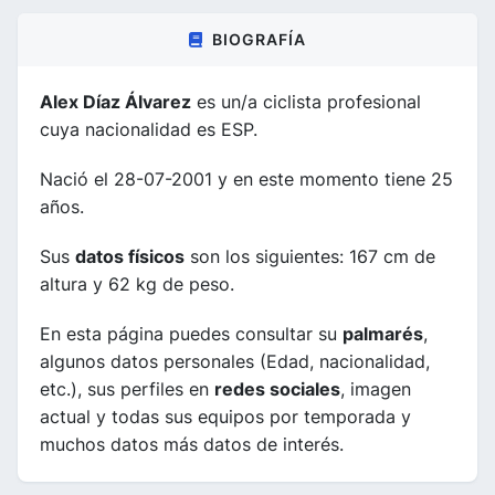
BIOGRAFÍA
Alex Díaz Álvarez
es un/a ciclista profesional
cuya nacionalidad es ESP.
Nació el 28-07-2001 y en este momento tiene 25
años.
Sus
datos físicos
son los siguientes: 167 cm de
altura y 62 kg de peso.
En esta página puedes consultar su
palmarés
,
algunos datos personales (Edad, nacionalidad,
etc.), sus perfiles en
redes sociales
, imagen
actual y todas sus equipos por temporada y
muchos datos más datos de interés.