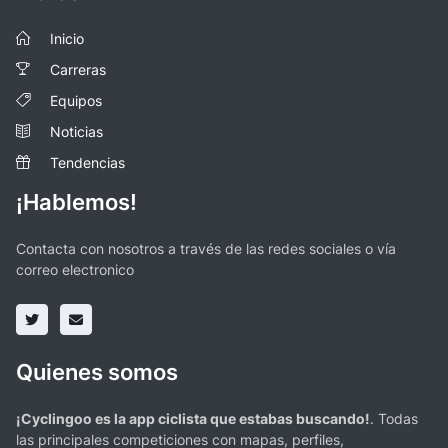
Inicio
Carreras
Equipos
Noticias
Tendencias
¡Hablemos!
Contacta con nosotros a través de las redes sociales o vía
correo electronico
Quienes somos
¡Cyclingoo es la app ciclista que estabas buscando!
. Todas
las principales competiciones con mapas, perfiles,