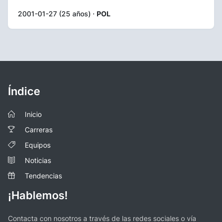
2001-01-27 (25 años) ·
POL
Índice
Inicio
Carreras
Equipos
Noticias
Tendencias
¡Hablemos!
Contacta con nosotros a través de las redes sociales o vía