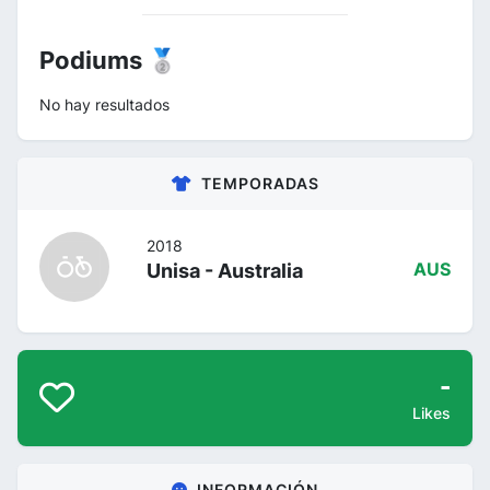
Podiums 🥈
No hay resultados
TEMPORADAS
2018
Unisa - Australia
AUS
-
Likes
INFORMACIÓN