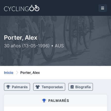
Porter, Alex
30 años (13-05-1996) • AUS
Inicio
Porter, Alex
Palmarés
Temporadas
Biografía
PALMARÉS