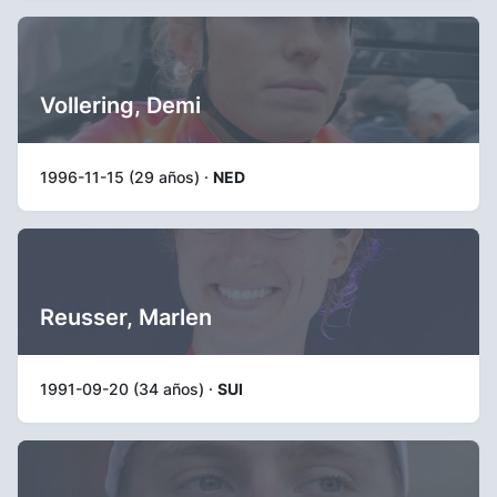
Vollering, Demi
1996-11-15 (29 años) ·
NED
Reusser, Marlen
1991-09-20 (34 años) ·
SUI