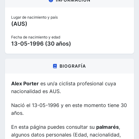
Lugar de nacimiento y país
(AUS)
Fecha de nacimiento y edad
13-05-1996 (30 años)
BIOGRAFÍA
Alex Porter
es un/a ciclista profesional cuya
nacionalidad es AUS.
Nació el 13-05-1996 y en este momento tiene 30
años.
En esta página puedes consultar su
palmarés
,
algunos datos personales (Edad, nacionalidad,