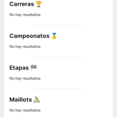
Carreras 🏆
No hay resultados
Campeonatos 🥇
No hay resultados
Etapas 🏁
No hay resultados
Maillots 🚴
No hay resultados