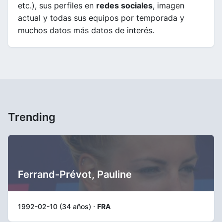
etc.), sus perfiles en
redes sociales
, imagen
actual y todas sus equipos por temporada y
muchos datos más datos de interés.
Trending
Ferrand-Prévot, Pauline
1992-02-10 (34 años) ·
FRA