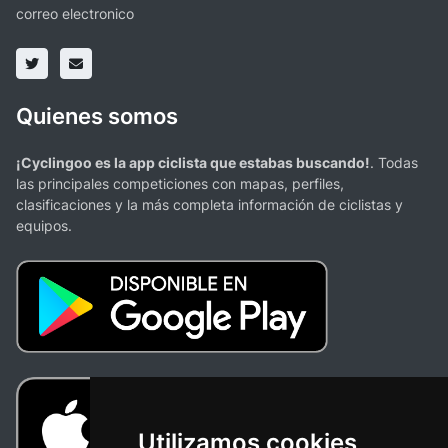
correo electronico
Quienes somos
¡Cyclingoo es la app ciclista que estabas buscando!
. Todas
las principales competiciones con mapas, perfiles,
clasificaciones y la más completa información de ciclistas y
equipos.
Utilizamos cookies