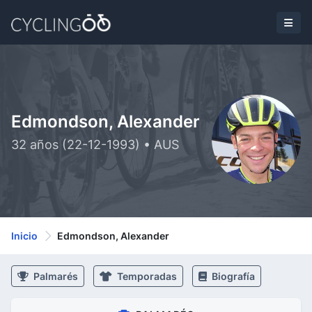
Edmondson, Alexander
32 años (22-12-1993) • AUS
Inicio
Edmondson, Alexander
Palmarés
Temporadas
Biografía