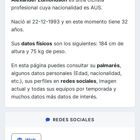
profesional cuya nacionalidad es AUS.
Nació el 22-12-1993 y en este momento tiene 32
años.
Sus
datos físicos
son los siguientes: 184 cm de
altura y 75 kg de peso.
En esta página puedes consultar su
palmarés
,
algunos datos personales (Edad, nacionalidad,
etc.), sus perfiles en
redes sociales
, imagen
actual y todas sus equipos por temporada y
muchos datos más datos de interés.
REDES SOCIALES