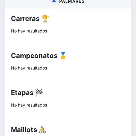
PALMARÉS
Carreras 🏆
No hay resultados
Campeonatos 🥇
No hay resultados
Etapas 🏁
No hay resultados
Maillots 🚴