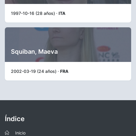
1997-10-16 (28 años) ·
ITA
Squiban, Maeva
2002-03-19 (24 años) ·
FRA
Índice
Inicio