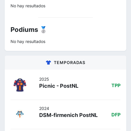
No hay resultados
Podiums 🥈
No hay resultados
TEMPORADAS
2025
Picnic - PostNL
TPP
2024
DSM-firmenich PostNL
DFP