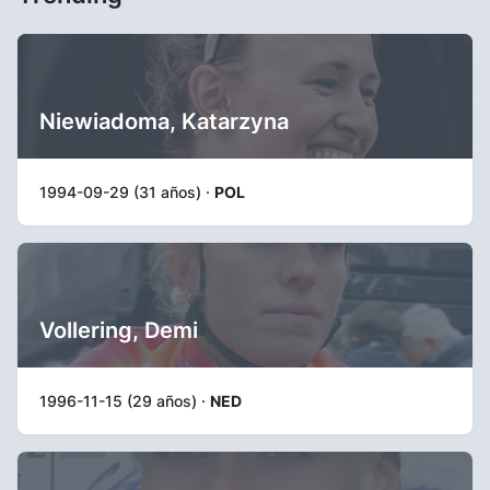
Niewiadoma, Katarzyna
1994-09-29 (31 años) ·
POL
Vollering, Demi
1996-11-15 (29 años) ·
NED