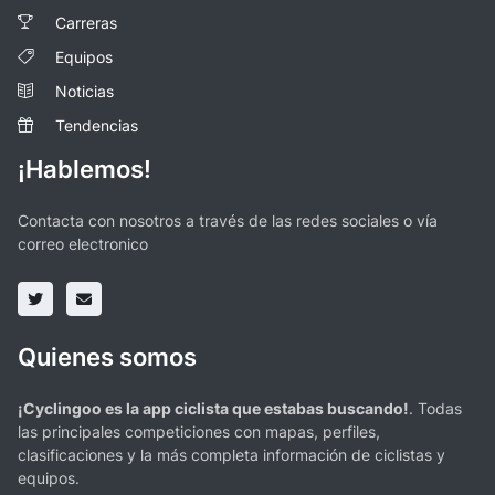
Carreras
Equipos
Noticias
Tendencias
¡Hablemos!
Contacta con nosotros a través de las redes sociales o vía
correo electronico
Quienes somos
¡Cyclingoo es la app ciclista que estabas buscando!
. Todas
las principales competiciones con mapas, perfiles,
clasificaciones y la más completa información de ciclistas y
equipos.