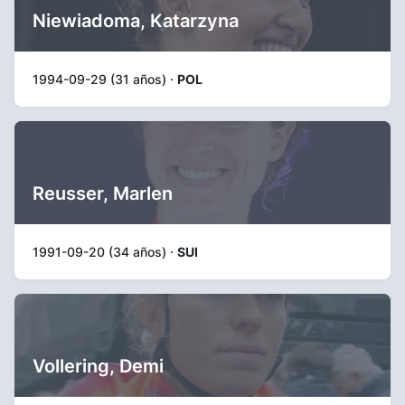
Niewiadoma, Katarzyna
1994-09-29 (31 años) ·
POL
Reusser, Marlen
1991-09-20 (34 años) ·
SUI
Vollering, Demi