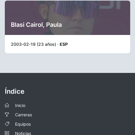
Blasi Cairol, Paula
2003-02-19 (23 años) ·
ESP
Índice
Inicio
Carreras
Equipos
Noticias