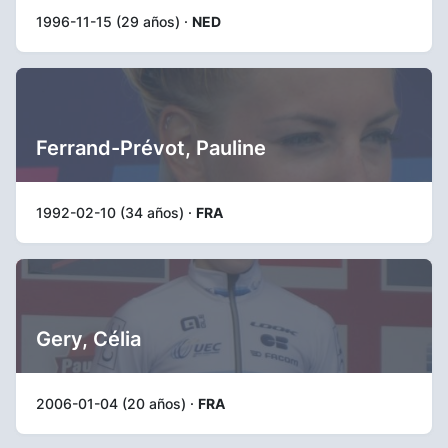
1996-11-15 (29 años) ·
NED
Ferrand-Prévot, Pauline
1992-02-10 (34 años) ·
FRA
Gery, Célia
2006-01-04 (20 años) ·
FRA