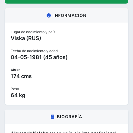
INFORMACIÓN
Lugar de nacimiento y país
Viska (RUS)
Fecha de nacimiento y edad
04-05-1981 (45 años)
Altura
174 cms
Peso
64 kg
BIOGRAFÍA