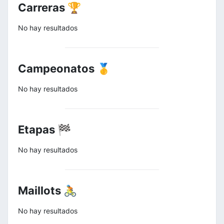
Carreras 🏆
No hay resultados
Campeonatos 🥇
No hay resultados
Etapas 🏁
No hay resultados
Maillots 🚴
No hay resultados