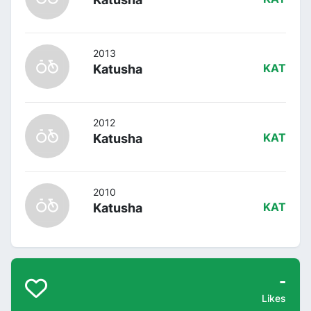
2013
Katusha
KAT
2012
Katusha
KAT
2010
Katusha
KAT
-
Likes