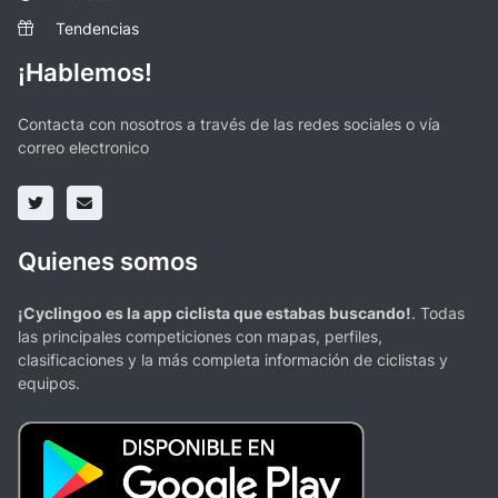
Tendencias
¡Hablemos!
Contacta con nosotros a través de las redes sociales o vía
correo electronico
Quienes somos
¡Cyclingoo es la app ciclista que estabas buscando!
. Todas
las principales competiciones con mapas, perfiles,
clasificaciones y la más completa información de ciclistas y
equipos.