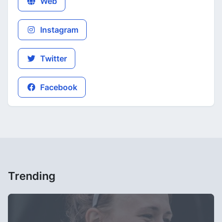
Web
Instagram
Twitter
Facebook
Trending