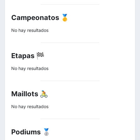
Campeonatos 🥇
No hay resultados
Etapas 🏁
No hay resultados
Maillots 🚴
No hay resultados
Podiums 🥈