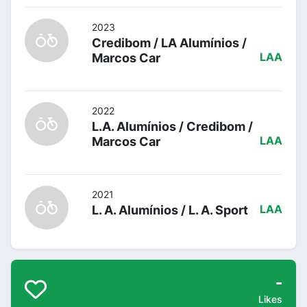
2023
Credibom / LA Alumínios /
Marcos Car
LAA
2022
L.A. Alumínios / Credibom /
Marcos Car
LAA
2021
L. A. Alumínios / L. A. Sport
LAA
-
Likes