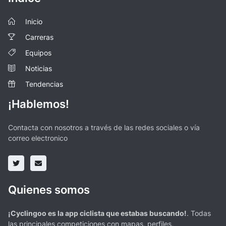
Inicio
Carreras
Equipos
Noticias
Tendencias
¡Hablemos!
Contacta con nosotros a través de las redes sociales o vía
correo electronico
Quienes somos
¡Cyclingoo es la app ciclista que estabas buscando!
. Todas
las principales competiciones con mapas, perfiles,