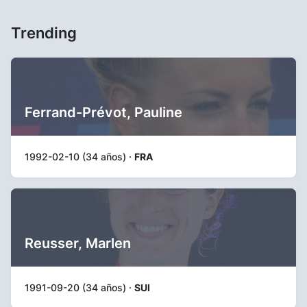
Trending
Ferrand-Prévot, Pauline
1992-02-10 (34 años) ·
FRA
Reusser, Marlen
1991-09-20 (34 años) ·
SUI