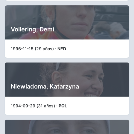
Vollering, Demi
1996-11-15 (29 años) ·
NED
Niewiadoma, Katarzyna
1994-09-29 (31 años) ·
POL