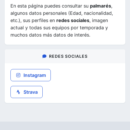
En esta página puedes consultar su
palmarés
,
algunos datos personales (Edad, nacionalidad,
etc.), sus perfiles en
redes sociales
, imagen
actual y todas sus equipos por temporada y
muchos datos más datos de interés.
REDES SOCIALES
Instagram
Strava