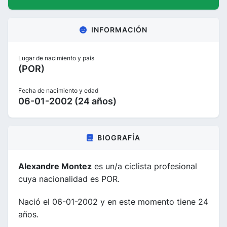
INFORMACIÓN
Lugar de nacimiento y país
(POR)
Fecha de nacimiento y edad
06-01-2002 (24 años)
BIOGRAFÍA
Alexandre Montez
es un/a ciclista profesional
cuya nacionalidad es POR.
Nació el 06-01-2002 y en este momento tiene 24
años.