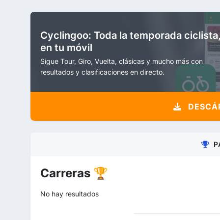
Cyclingoo: Toda la temporada ciclista
en tu móvil
Sigue Tour, Giro, Vuelta, clásicas y mucho más con
resultados y clasificaciones en directo.
DESCÁR
P
Carreras 🏆
No hay resultados