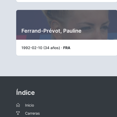
Ferrand-Prévot, Pauline
1992-02-10 (34 años) ·
FRA
Índice
Inicio
Carreras