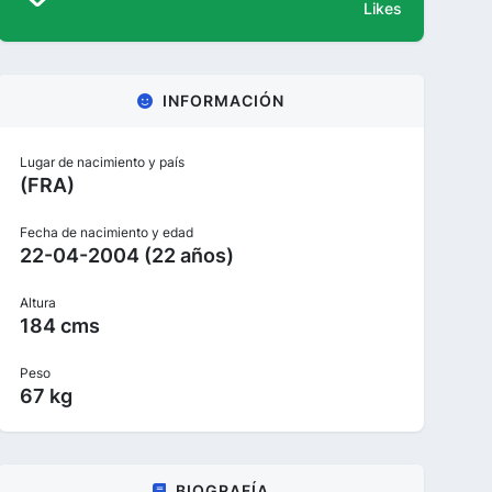
Likes
INFORMACIÓN
Lugar de nacimiento y país
(FRA)
Fecha de nacimiento y edad
22-04-2004 (22 años)
Altura
184 cms
Peso
67 kg
BIOGRAFÍA