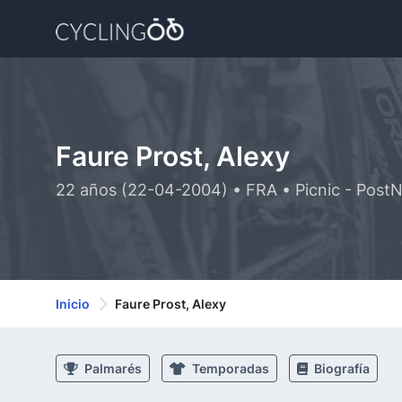
Faure Prost, Alexy
22 años (22-04-2004) • FRA • Picnic - Post
Inicio
Faure Prost, Alexy
Palmarés
Temporadas
Biografía