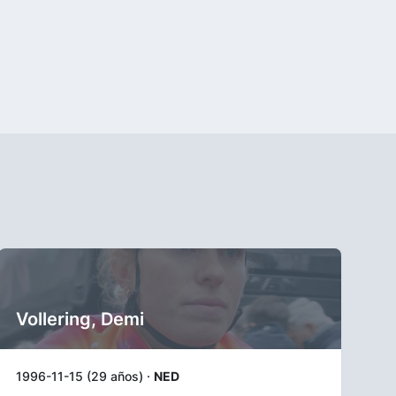
Vollering, Demi
1996-11-15 (29 años) ·
NED