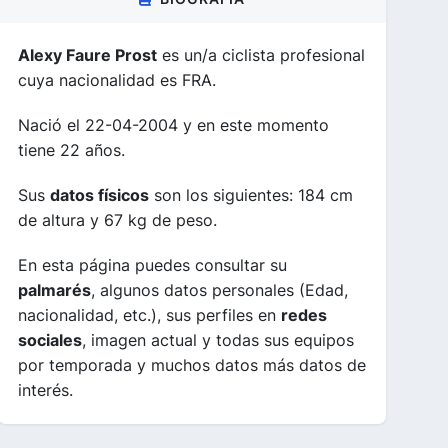
Alexy Faure Prost
es un/a ciclista profesional
cuya nacionalidad es FRA.
Nació el 22-04-2004 y en este momento
tiene 22 años.
Sus
datos físicos
son los siguientes: 184 cm
de altura y 67 kg de peso.
En esta página puedes consultar su
palmarés
, algunos datos personales (Edad,
nacionalidad, etc.), sus perfiles en
redes
sociales
, imagen actual y todas sus equipos
por temporada y muchos datos más datos de
interés.