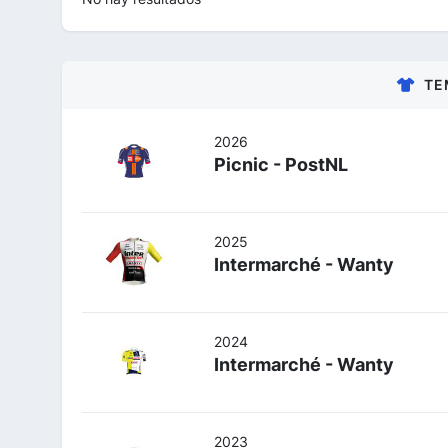
TE
2026
Picnic - PostNL
2025
Intermarché - Wanty
2024
Intermarché - Wanty
2023