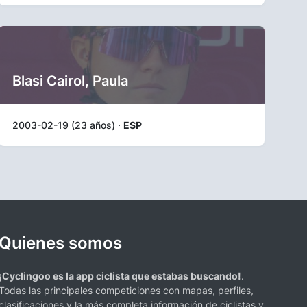
Blasi Cairol, Paula
2003-02-19 (23 años) ·
ESP
Quienes somos
¡Cyclingoo es la app ciclista que estabas buscando!
.
Todas las principales competiciones con mapas, perfiles,
clasificaciones y la más completa información de ciclistas y