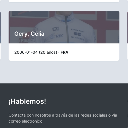
Gery, Célia
2006-01-04 (20 años) ·
FRA
¡Hablemos!
Contacta con nosotros a través de las redes sociales o vía
correo electronico