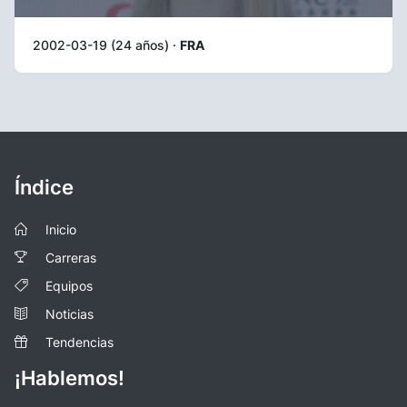
2002-03-19 (24 años) ·
FRA
Índice
Inicio
Carreras
Equipos
Noticias
Tendencias
¡Hablemos!