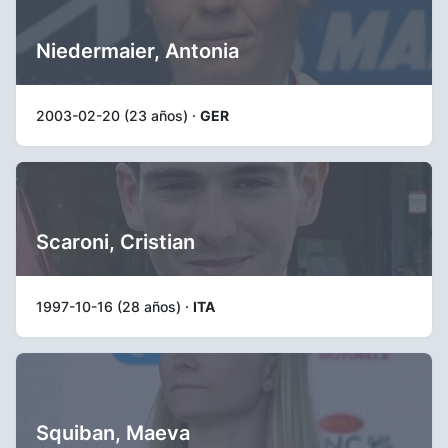
Niedermaier, Antonia
2003-02-20 (23 años) ·
GER
Scaroni, Cristian
1997-10-16 (28 años) ·
ITA
Squiban, Maeva