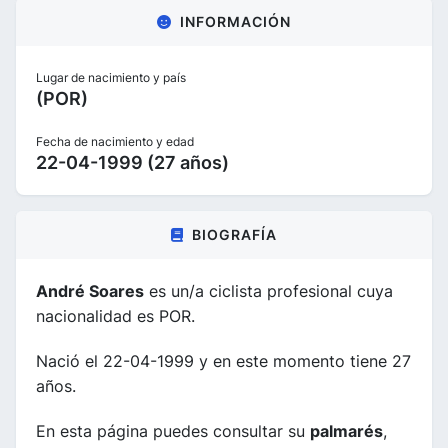
INFORMACIÓN
Lugar de nacimiento y país
(POR)
Fecha de nacimiento y edad
22-04-1999 (27 años)
BIOGRAFÍA
André Soares
es un/a ciclista profesional cuya
nacionalidad es POR.
Nació el 22-04-1999 y en este momento tiene 27
años.
En esta página puedes consultar su
palmarés
,