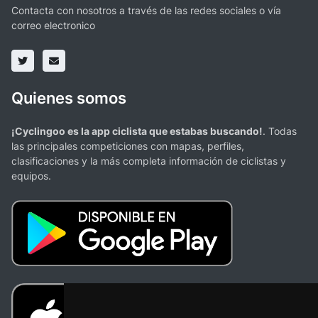
Contacta con nosotros a través de las redes sociales o vía
correo electronico
Quienes somos
¡Cyclingoo es la app ciclista que estabas buscando!
. Todas
las principales competiciones con mapas, perfiles,
clasificaciones y la más completa información de ciclistas y
equipos.