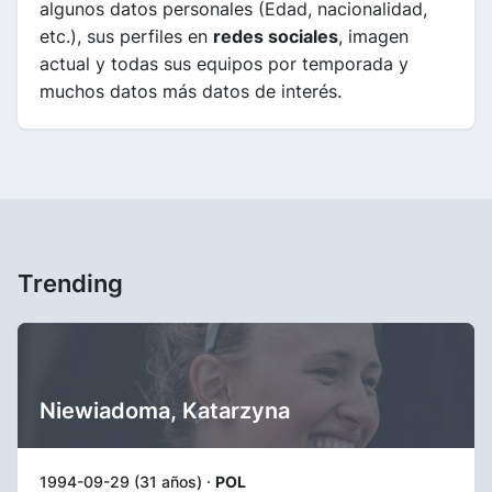
algunos datos personales (Edad, nacionalidad,
etc.), sus perfiles en
redes sociales
, imagen
actual y todas sus equipos por temporada y
muchos datos más datos de interés.
Trending
Niewiadoma, Katarzyna
1994-09-29 (31 años) ·
POL