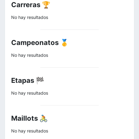
Carreras 🏆
No hay resultados
Campeonatos 🥇
No hay resultados
Etapas 🏁
No hay resultados
Maillots 🚴
No hay resultados