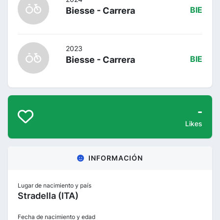
Biesse - Carrera
BIE
2023
Biesse - Carrera
BIE
-
Likes
INFORMACIÓN
Lugar de nacimiento y país
Stradella (ITA)
Fecha de nacimiento y edad