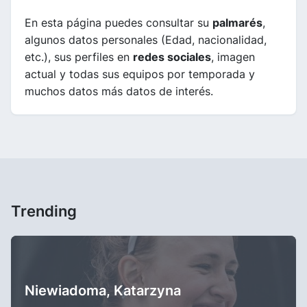
En esta página puedes consultar su
palmarés
,
algunos datos personales (Edad, nacionalidad,
etc.), sus perfiles en
redes sociales
, imagen
actual y todas sus equipos por temporada y
muchos datos más datos de interés.
Trending
Niewiadoma, Katarzyna