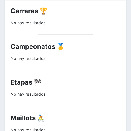
Carreras 🏆
No hay resultados
Campeonatos 🥇
No hay resultados
Etapas 🏁
No hay resultados
Maillots 🚴
No hay resultados