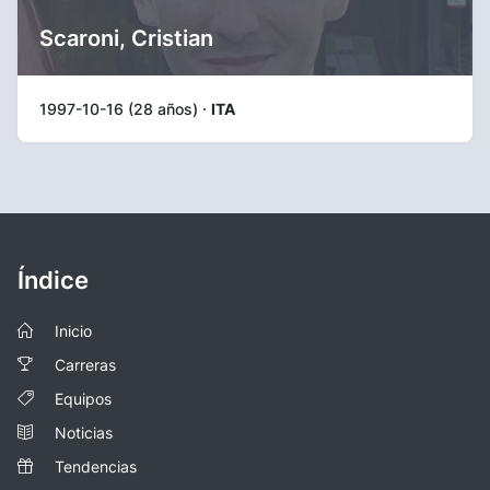
Scaroni, Cristian
1997-10-16 (28 años) ·
ITA
Índice
Inicio
Carreras
Equipos
Noticias
Tendencias