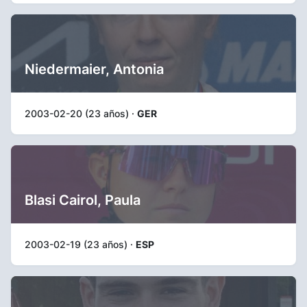
Niedermaier, Antonia
2003-02-20 (23 años) ·
GER
Blasi Cairol, Paula
2003-02-19 (23 años) ·
ESP