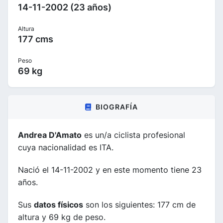
14-11-2002 (23 años)
Altura
177 cms
Peso
69 kg
BIOGRAFÍA
Andrea D'Amato
es un/a ciclista profesional
cuya nacionalidad es ITA.
Nació el 14-11-2002 y en este momento tiene 23
años.
Sus
datos físicos
son los siguientes: 177 cm de
altura y 69 kg de peso.