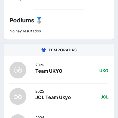
Podiums 🥈
No hay resultados
TEMPORADAS
2026
Team UKYO
UKO
2025
JCL Team Ukyo
JCL
2024