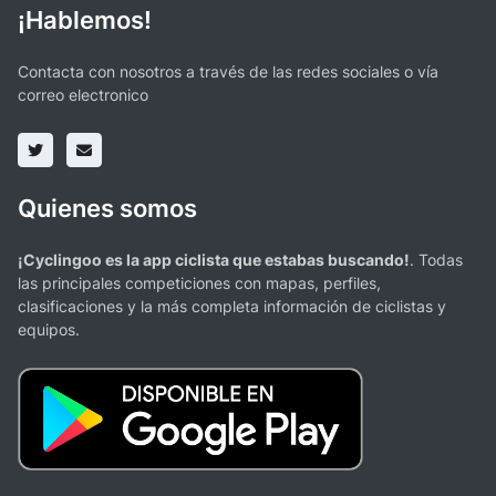
¡Hablemos!
Contacta con nosotros a través de las redes sociales o vía
correo electronico
Quienes somos
¡Cyclingoo es la app ciclista que estabas buscando!
. Todas
las principales competiciones con mapas, perfiles,
clasificaciones y la más completa información de ciclistas y
equipos.