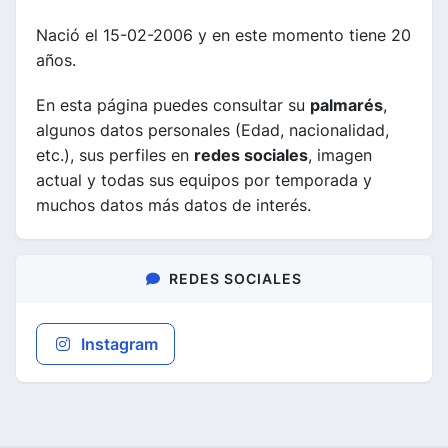
Nació el 15-02-2006 y en este momento tiene 20
años.
En esta página puedes consultar su
palmarés
,
algunos datos personales (Edad, nacionalidad,
etc.), sus perfiles en
redes sociales
, imagen
actual y todas sus equipos por temporada y
muchos datos más datos de interés.
REDES SOCIALES
Instagram