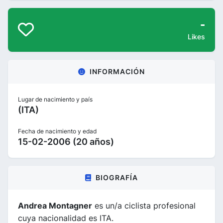
-
Likes
INFORMACIÓN
Lugar de nacimiento y país
(ITA)
Fecha de nacimiento y edad
15-02-2006 (20 años)
BIOGRAFÍA
Andrea Montagner
es un/a ciclista profesional
cuya nacionalidad es ITA.