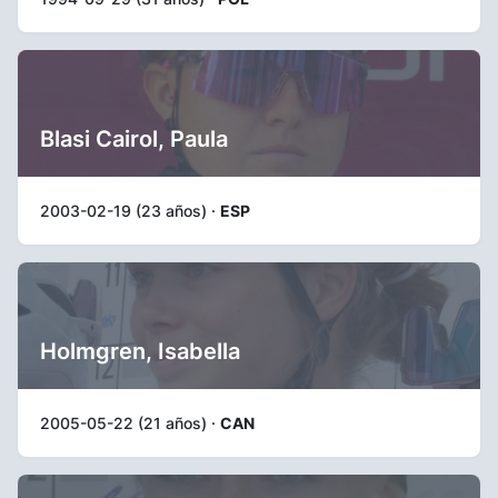
Blasi Cairol, Paula
2003-02-19 (23 años) ·
ESP
Holmgren, Isabella
2005-05-22 (21 años) ·
CAN