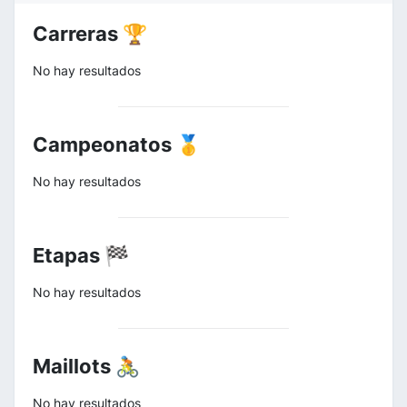
Carreras 🏆
No hay resultados
Campeonatos 🥇
No hay resultados
Etapas 🏁
No hay resultados
Maillots 🚴
No hay resultados