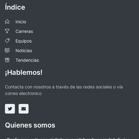
Índice
Inicio
Carreras
Equipos
Noticias
Tendencias
¡Hablemos!
Contacta con nosotros a través de las redes sociales o vía
correo electronico
Quienes somos