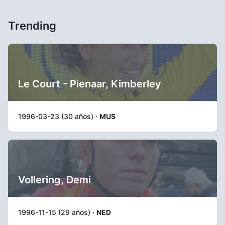
Trending
Le Court - Pienaar, Kimberley
1996-03-23 (30 años) ·
MUS
Vollering, Demi
1996-11-15 (29 años) ·
NED