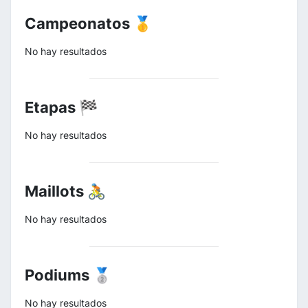
Campeonatos 🥇
No hay resultados
Etapas 🏁
No hay resultados
Maillots 🚴
No hay resultados
Podiums 🥈
No hay resultados