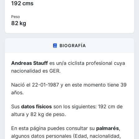
192 cms
Peso
82 kg
BIOGRAFÍA
Andreas Stauff
es un/a ciclista profesional cuya
nacionalidad es GER.
Nació el 22-01-1987 y en este momento tiene 39
años.
Sus
datos físicos
son los siguientes: 192 cm de
altura y 82 kg de peso.
En esta página puedes consultar su
palmarés
,
algunos datos personales (Edad, nacionalidad,