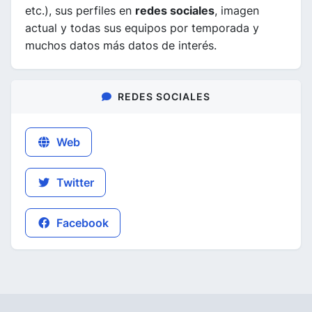
etc.), sus perfiles en
redes sociales
, imagen
actual y todas sus equipos por temporada y
muchos datos más datos de interés.
REDES SOCIALES
Web
Twitter
Facebook