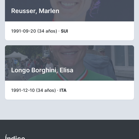
Reusser, Marlen
1991-09-20 (34 años) ·
SUI
Longo Borghini, Elisa
1991-12-10 (34 años) ·
ITA
Índice