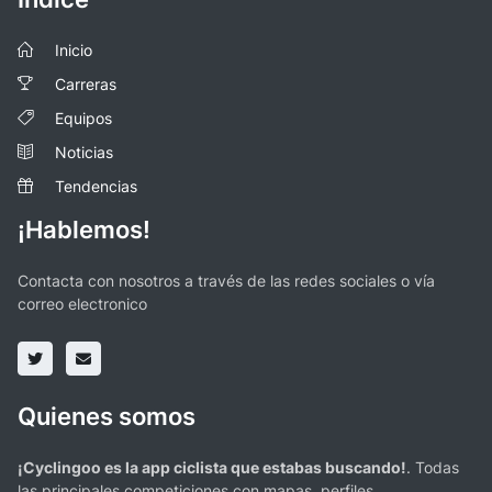
Inicio
Carreras
Equipos
Noticias
Tendencias
¡Hablemos!
Contacta con nosotros a través de las redes sociales o vía
correo electronico
Quienes somos
¡Cyclingoo es la app ciclista que estabas buscando!
. Todas
las principales competiciones con mapas, perfiles,