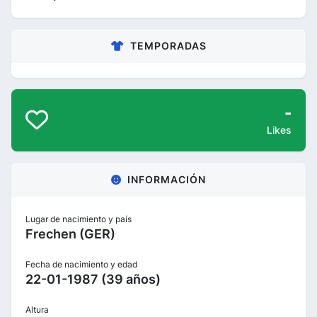
TEMPORADAS
-
Likes
INFORMACIÓN
Lugar de nacimiento y país
Frechen (GER)
Fecha de nacimiento y edad
22-01-1987 (39 años)
Altura