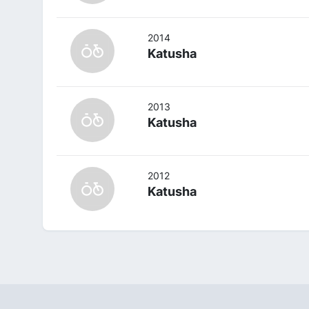
2014
Katusha
2013
Katusha
2012
Katusha