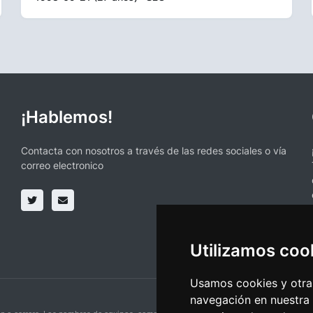
¡Hablemos!
Contacta con nosotros a través de las redes sociales o vía
correo electronico
Utilizamos coo
Usamos cookies y otras
navegación en nuestra