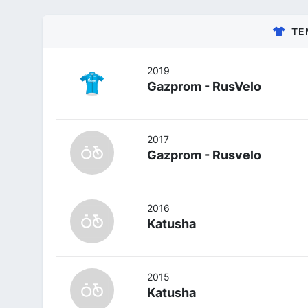
TE
2019
Gazprom - RusVelo
2017
Gazprom - Rusvelo
2016
Katusha
2015
Katusha