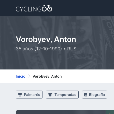
Vorobyev, Anton
35 años (12-10-1990) • RUS
Inicio
Vorobyev, Anton
Palmarés
Temporadas
Biografía