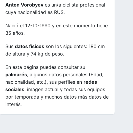
Anton Vorobyev
es un/a ciclista profesional
cuya nacionalidad es RUS.
Nació el 12-10-1990 y en este momento tiene
35 años.
Sus
datos físicos
son los siguientes: 180 cm
de altura y 74 kg de peso.
En esta página puedes consultar su
palmarés
, algunos datos personales (Edad,
nacionalidad, etc.), sus perfiles en
redes
sociales
, imagen actual y todas sus equipos
por temporada y muchos datos más datos de
interés.