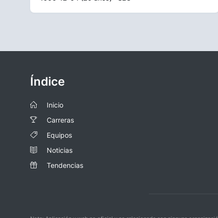
Índice
Inicio
Carreras
Equipos
Noticias
Tendencias