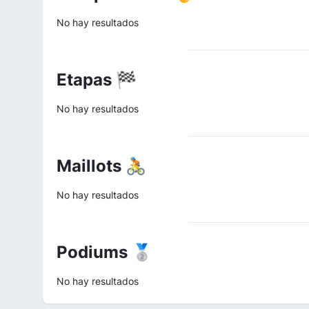
No hay resultados
Etapas 🏁
No hay resultados
Maillots 🚴
No hay resultados
Podiums 🥈
No hay resultados