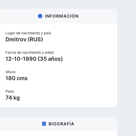
INFORMACIÓN
Lugar de nacimiento y país
Dmitrov (RUS)
Fecha de nacimiento y edad
12-10-1990 (35 años)
Altura
180 cms
Peso
74 kg
BIOGRAFÍA