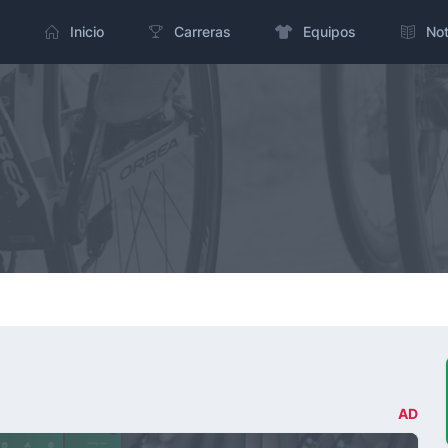
Inicio
Carreras
Equipos
Not
AD