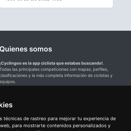
Quienes somos
¡Cyclingoo es la app ciclista que estabas buscando!
.
Todas las principales competiciones con mapas, perfiles,
clasificaciones y la más completa información de ciclistas y
equipos.
kies
 técnicas de rastreo para mejorar tu experiencia de
 web, para mostrarte contenidos personalizados y