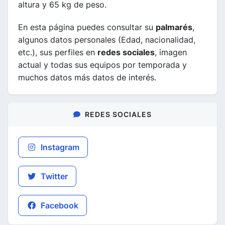
altura y 65 kg de peso.
En esta página puedes consultar su
palmarés
,
algunos datos personales (Edad, nacionalidad,
etc.), sus perfiles en
redes sociales
, imagen
actual y todas sus equipos por temporada y
muchos datos más datos de interés.
REDES SOCIALES
Instagram
Twitter
Facebook