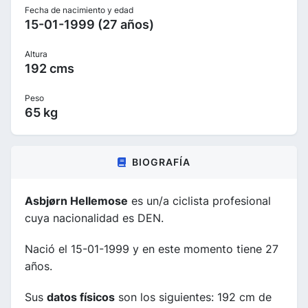
Fecha de nacimiento y edad
15-01-1999 (27 años)
Altura
192 cms
Peso
65 kg
BIOGRAFÍA
Asbjørn Hellemose
es un/a ciclista profesional
cuya nacionalidad es DEN.
Nació el 15-01-1999 y en este momento tiene 27
años.
Sus
datos físicos
son los siguientes: 192 cm de