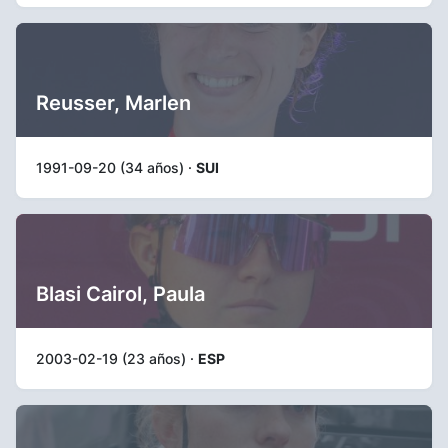
Reusser, Marlen
1991-09-20 (34 años) ·
SUI
Blasi Cairol, Paula
2003-02-19 (23 años) ·
ESP