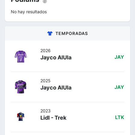
No hay resultados
TEMPORADAS
2026
Jayco AlUla
JAY
2025
Jayco AlUla
JAY
2023
Lidl - Trek
LTK