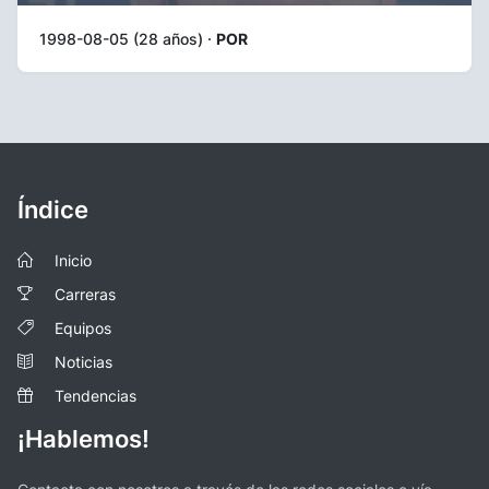
1998-08-05 (28 años) ·
POR
Índice
Inicio
Carreras
Equipos
Noticias
Tendencias
¡Hablemos!