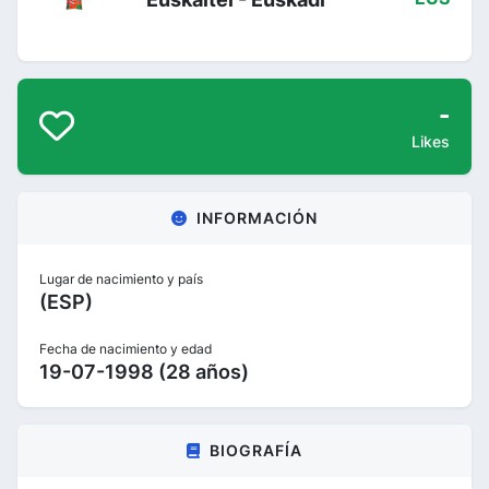
-
Likes
INFORMACIÓN
Lugar de nacimiento y país
(ESP)
Fecha de nacimiento y edad
19-07-1998 (28 años)
BIOGRAFÍA