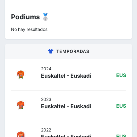
Podiums 🥈
No hay resultados
TEMPORADAS
2024
Euskaltel - Euskadi
EUS
2023
Euskaltel - Euskadi
EUS
2022
Euskaltel - Euskadi
EUS