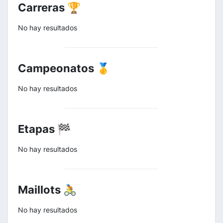
Carreras 🏆
No hay resultados
Campeonatos 🥇
No hay resultados
Etapas 🏁
No hay resultados
Maillots 🚴
No hay resultados