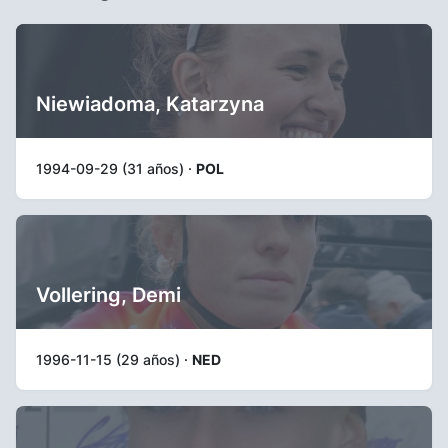
Niewiadoma, Katarzyna
1994-09-29 (31 años) ·
POL
Vollering, Demi
1996-11-15 (29 años) ·
NED