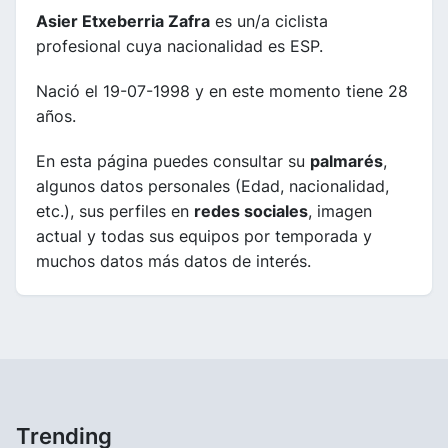
Asier Etxeberria Zafra
es un/a ciclista
profesional cuya nacionalidad es ESP.
Nació el 19-07-1998 y en este momento tiene 28
años.
En esta página puedes consultar su
palmarés
,
algunos datos personales (Edad, nacionalidad,
etc.), sus perfiles en
redes sociales
, imagen
actual y todas sus equipos por temporada y
muchos datos más datos de interés.
Trending