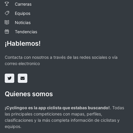
Carreras
Equipos
Noticias
Tendencias
¡Hablemos!
Contacta con nosotros a través de las redes sociales o vía
correo electronico
Quienes somos
¡Cyclingoo es la app ciclista que estabas buscando!
. Todas
las principales competiciones con mapas, perfiles,
clasificaciones y la más completa información de ciclistas y
equipos.