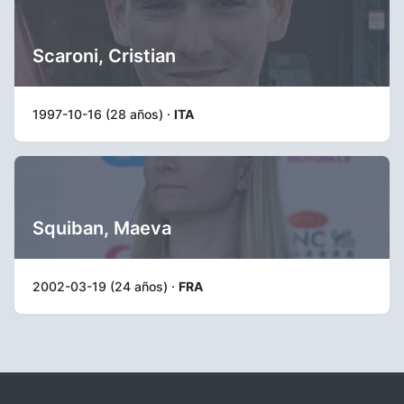
Scaroni, Cristian
1997-10-16 (28 años) ·
ITA
Squiban, Maeva
2002-03-19 (24 años) ·
FRA