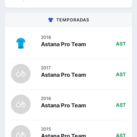
TEMPORADAS
2018
Astana Pro Team
AST
2017
Astana Pro Team
AST
2016
Astana Pro Team
AST
2015
Astana Pro Team
AST