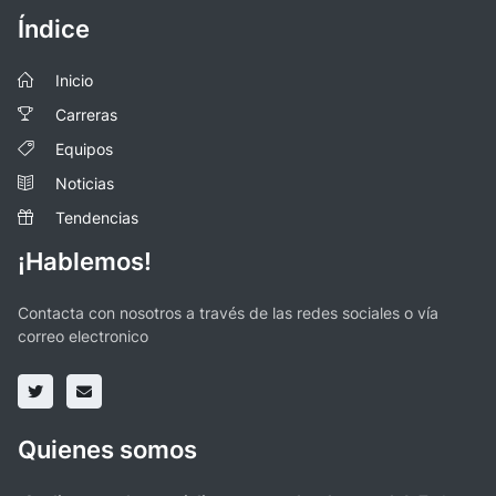
Índice
Inicio
Carreras
Equipos
Noticias
Tendencias
¡Hablemos!
Contacta con nosotros a través de las redes sociales o vía
correo electronico
Quienes somos