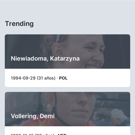
Trending
Niewiadoma, Katarzyna
1994-09-29 (31 años) ·
POL
Vollering, Demi