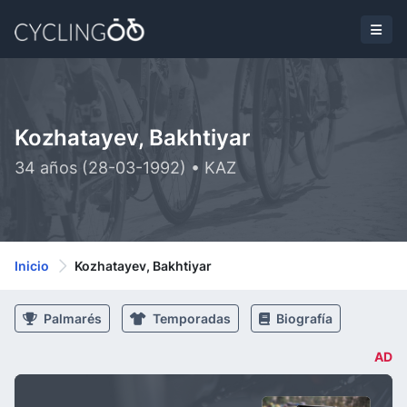
Kozhatayev, Bakhtiyar
34 años (28-03-1992) • KAZ
Inicio
Kozhatayev, Bakhtiyar
Palmarés
Temporadas
Biografía
AD