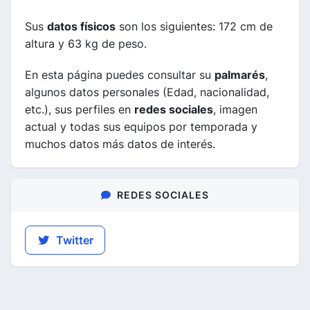
Sus
datos físicos
son los siguientes: 172 cm de
altura y 63 kg de peso.
En esta página puedes consultar su
palmarés
,
algunos datos personales (Edad, nacionalidad,
etc.), sus perfiles en
redes sociales
, imagen
actual y todas sus equipos por temporada y
muchos datos más datos de interés.
REDES SOCIALES
Twitter