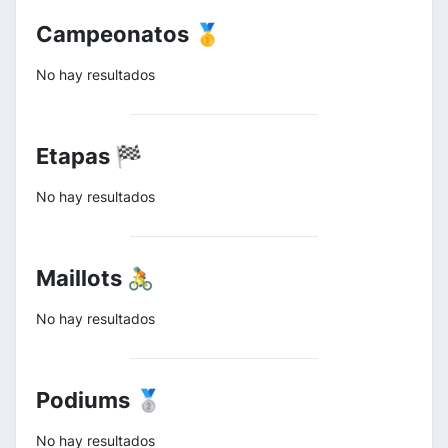
Campeonatos 🥇
No hay resultados
Etapas 🏁
No hay resultados
Maillots 🚴
No hay resultados
Podiums 🥈
No hay resultados