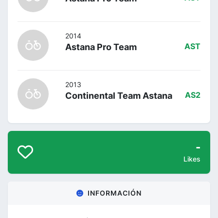
2014
Astana Pro Team
AST
2013
Continental Team Astana
AS2
-
Likes
INFORMACIÓN