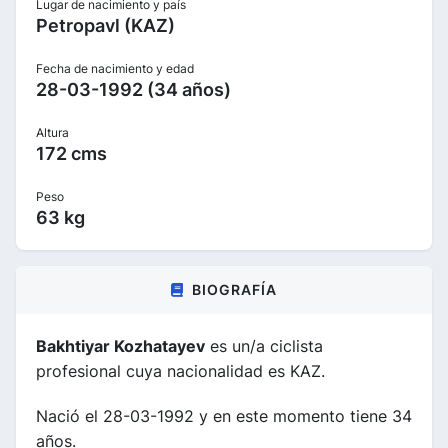
Lugar de nacimiento y país
Petropavl (KAZ)
Fecha de nacimiento y edad
28-03-1992 (34 años)
Altura
172 cms
Peso
63 kg
BIOGRAFÍA
Bakhtiyar Kozhatayev
es un/a ciclista
profesional cuya nacionalidad es KAZ.
Nació el 28-03-1992 y en este momento tiene 34
años.