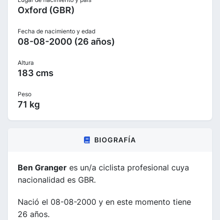
Oxford (GBR)
Fecha de nacimiento y edad
08-08-2000 (26 años)
Altura
183 cms
Peso
71 kg
BIOGRAFÍA
Ben Granger
es un/a ciclista profesional cuya
nacionalidad es GBR.
Nació el 08-08-2000 y en este momento tiene
26 años.