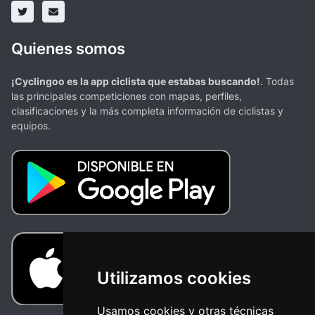
Quienes somos
¡Cyclingoo es la app ciclista que estabas buscando!
. Todas
las principales competiciones con mapas, perfiles,
clasificaciones y la más completa información de ciclistas y
equipos.
Utilizamos cookies
Usamos cookies y otras técnicas