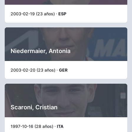
2003-02-19 (23 años) ·
ESP
Niedermaier, Antonia
2003-02-20 (23 años) ·
GER
Scaroni, Cristian
1997-10-16 (28 años) ·
ITA