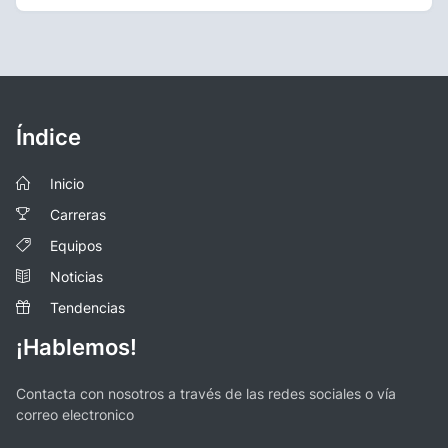
Índice
Inicio
Carreras
Equipos
Noticias
Tendencias
¡Hablemos!
Contacta con nosotros a través de las redes sociales o vía
correo electronico