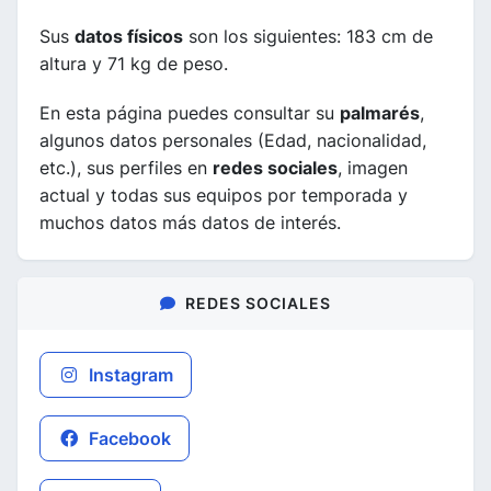
Sus
datos físicos
son los siguientes: 183 cm de
altura y 71 kg de peso.
En esta página puedes consultar su
palmarés
,
algunos datos personales (Edad, nacionalidad,
etc.), sus perfiles en
redes sociales
, imagen
actual y todas sus equipos por temporada y
muchos datos más datos de interés.
REDES SOCIALES
Instagram
Facebook