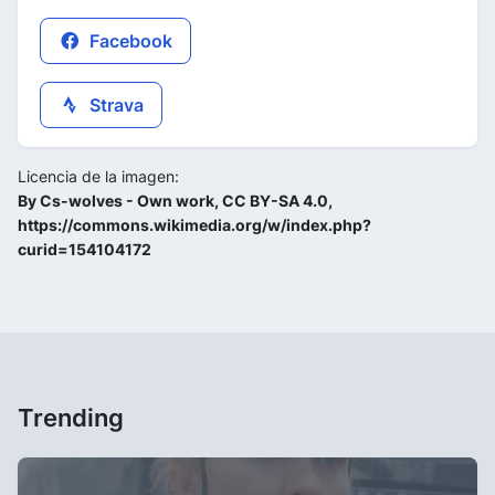
Facebook
Strava
Licencia de la imagen:
By Cs-wolves - Own work, CC BY-SA 4.0,
https://commons.wikimedia.org/w/index.php?
curid=154104172
Trending