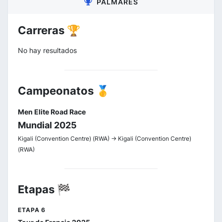
PALMARÉS
Carreras 🏆
No hay resultados
Campeonatos 🥇
Men Elite Road Race
Mundial 2025
Kigali (Convention Centre) (RWA) -> Kigali (Convention Centre)
(RWA)
Etapas 🏁
ETAPA 6