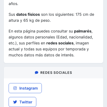
años.
Sus
datos físicos
son los siguientes: 175 cm de
altura y 65 kg de peso.
En esta página puedes consultar su
palmarés
,
algunos datos personales (Edad, nacionalidad,
etc.), sus perfiles en
redes sociales
, imagen
actual y todas sus equipos por temporada y
muchos datos más datos de interés.
REDES SOCIALES
Instagram
Twitter