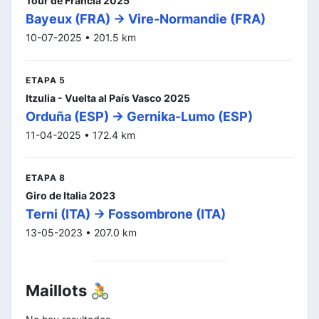
Tour de Francia 2025
Bayeux (FRA) -> Vire-Normandie (FRA)
10-07-2025 • 201.5 km
ETAPA 5
Itzulia - Vuelta al País Vasco 2025
Orduña (ESP) -> Gernika-Lumo (ESP)
11-04-2025 • 172.4 km
ETAPA 8
Giro de Italia 2023
Terni (ITA) -> Fossombrone (ITA)
13-05-2023 • 207.0 km
Maillots 🚴