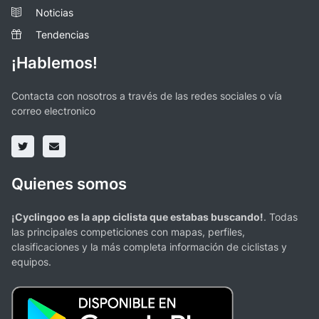
Noticias
Tendencias
¡Hablemos!
Contacta con nosotros a través de las redes sociales o vía
correo electronico
Quienes somos
¡Cyclingoo es la app ciclista que estabas buscando!
. Todas
las principales competiciones con mapas, perfiles,
clasificaciones y la más completa información de ciclistas y
equipos.