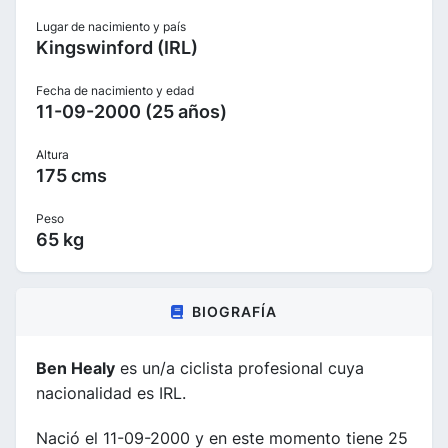
Lugar de nacimiento y país
Kingswinford (IRL)
Fecha de nacimiento y edad
11-09-2000 (25 años)
Altura
175 cms
Peso
65 kg
BIOGRAFÍA
Ben Healy
es un/a ciclista profesional cuya
nacionalidad es IRL.
Nació el 11-09-2000 y en este momento tiene 25