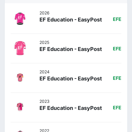
2026
EF Education - EasyPost
EFE
2025
EF Education - EasyPost
EFE
2024
EF Education - EasyPost
EFE
2023
EF Education - EasyPost
EFE
2022