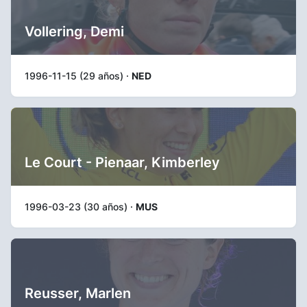
Vollering, Demi
1996-11-15 (29 años) ·
NED
Le Court - Pienaar, Kimberley
1996-03-23 (30 años) ·
MUS
Reusser, Marlen