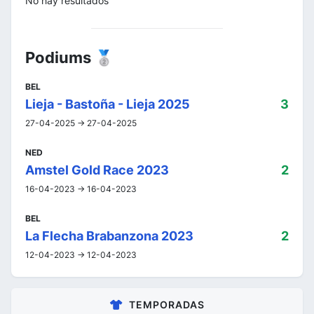
No hay resultados
Podiums 🥈
BEL
Lieja - Bastoña - Lieja 2025
3
27-04-2025 -> 27-04-2025
NED
Amstel Gold Race 2023
2
16-04-2023 -> 16-04-2023
BEL
La Flecha Brabanzona 2023
2
12-04-2023 -> 12-04-2023
TEMPORADAS