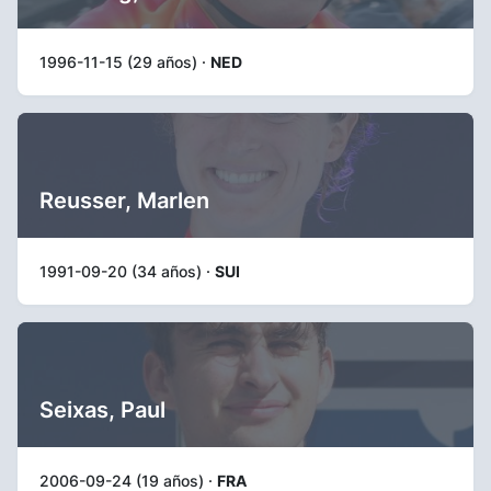
1996-11-15 (29 años) ·
NED
Reusser, Marlen
1991-09-20 (34 años) ·
SUI
Seixas, Paul
2006-09-24 (19 años) ·
FRA