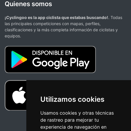
Quienes somos
¡Cyclingoo es la app ciclista que estabas buscando!
. Todas
las principales competiciones con mapas, perfiles,
clasificaciones y la más completa información de ciclistas y
equipos.
Utilizamos cookies
Usamos cookies y otras técnicas
de rastreo para mejorar tu
experiencia de navegación en