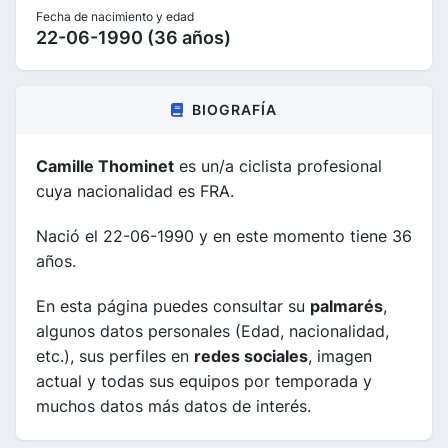
Fecha de nacimiento y edad
22-06-1990 (36 años)
BIOGRAFÍA
Camille Thominet
es un/a ciclista profesional
cuya nacionalidad es FRA.
Nació el 22-06-1990 y en este momento tiene 36
años.
En esta página puedes consultar su
palmarés
,
algunos datos personales (Edad, nacionalidad,
etc.), sus perfiles en
redes sociales
, imagen
actual y todas sus equipos por temporada y
muchos datos más datos de interés.