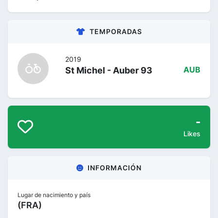
TEMPORADAS
2019
St Michel - Auber 93
AUB
-
Likes
INFORMACIÓN
Lugar de nacimiento y país
(FRA)