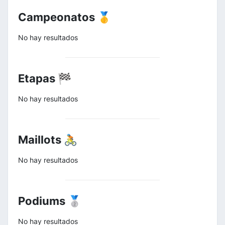
Campeonatos 🥇
No hay resultados
Etapas 🏁
No hay resultados
Maillots 🚴
No hay resultados
Podiums 🥈
No hay resultados