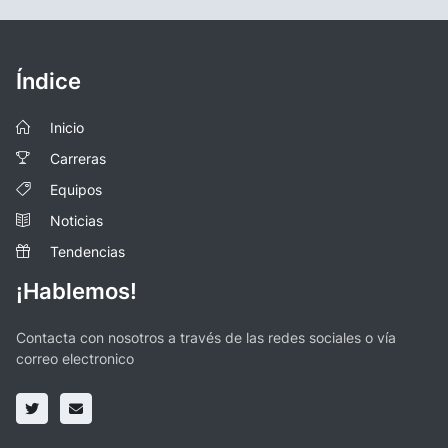
Índice
Inicio
Carreras
Equipos
Noticias
Tendencias
¡Hablemos!
Contacta con nosotros a través de las redes sociales o vía
correo electronico