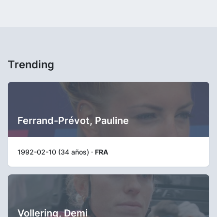
Trending
Ferrand-Prévot, Pauline
1992-02-10 (34 años) ·
FRA
Vollering, Demi