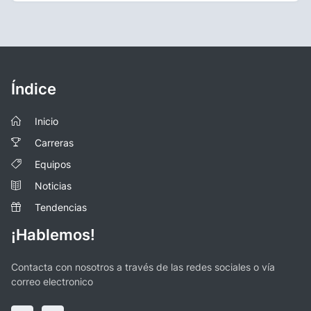
Índice
Inicio
Carreras
Equipos
Noticias
Tendencias
¡Hablemos!
Contacta con nosotros a través de las redes sociales o vía
correo electronico