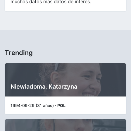
muchos datos más datos de interés.
Trending
Niewiadoma, Katarzyna
1994-09-29 (31 años) ·
POL