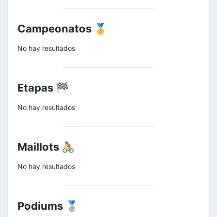
Campeonatos 🥇
No hay resultados
Etapas 🏁
No hay resultados
Maillots 🚴
No hay resultados
Podiums 🥈