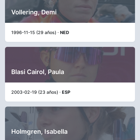
Vollering, Demi
1996-11-15 (29 años) ·
NED
Blasi Cairol, Paula
2003-02-19 (23 años) ·
ESP
Holmgren, Isabella