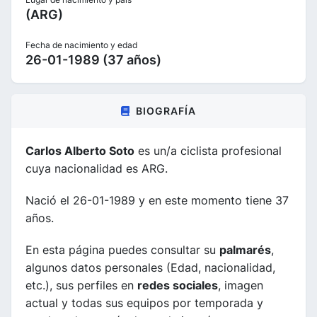
(ARG)
Fecha de nacimiento y edad
26-01-1989 (37 años)
BIOGRAFÍA
Carlos Alberto Soto
es un/a ciclista profesional
cuya nacionalidad es ARG.
Nació el 26-01-1989 y en este momento tiene 37
años.
En esta página puedes consultar su
palmarés
,
algunos datos personales (Edad, nacionalidad,
etc.), sus perfiles en
redes sociales
, imagen
actual y todas sus equipos por temporada y