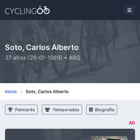
Soto, Carlos Alberto
37 años (26-01-1989) • ARG
Inicio
Soto, Carlos Alberto
Palmarés
Temporadas
Biografía
AD