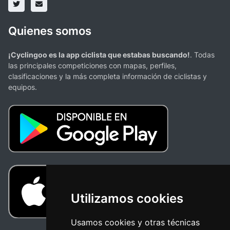
Quienes somos
¡Cyclingoo es la app ciclista que estabas buscando!
. Todas
las principales competiciones con mapas, perfiles,
clasificaciones y la más completa información de ciclistas y
equipos.
Utilizamos cookies
Usamos cookies y otras técnicas