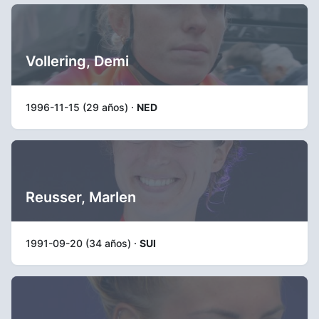
Vollering, Demi
1996-11-15 (29 años) ·
NED
Reusser, Marlen
1991-09-20 (34 años) ·
SUI