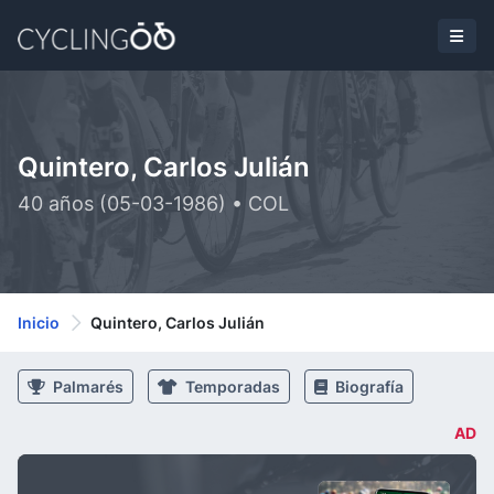
Quintero, Carlos Julián
40 años (05-03-1986) • COL
Inicio
Quintero, Carlos Julián
Palmarés
Temporadas
Biografía
AD