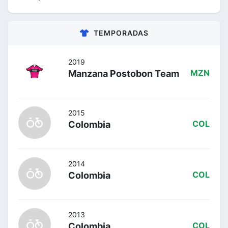
TEMPORADAS
2019
Manzana Postobon Team
MZN
2015
Colombia
COL
2014
Colombia
COL
2013
Colombia
COL