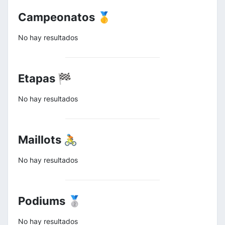
Campeonatos 🥇
No hay resultados
Etapas 🏁
No hay resultados
Maillots 🚴
No hay resultados
Podiums 🥈
No hay resultados