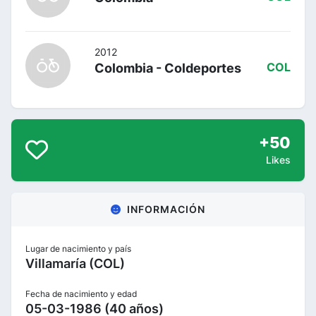
2012
Colombia - Coldeportes
COL
+50
Likes
INFORMACIÓN
Lugar de nacimiento y país
Villamaría (COL)
Fecha de nacimiento y edad
05-03-1986 (40 años)