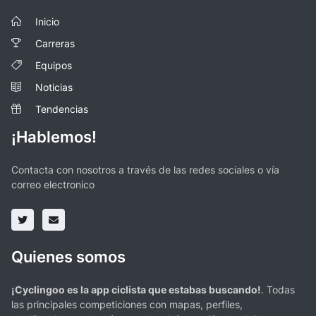
Inicio
Carreras
Equipos
Noticias
Tendencias
¡Hablemos!
Contacta con nosotros a través de las redes sociales o vía
correo electronico
Quienes somos
¡Cyclingoo es la app ciclista que estabas buscando!
. Todas
las principales competiciones con mapas, perfiles,