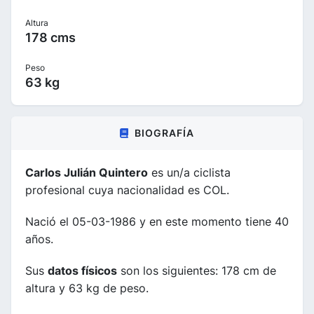
Altura
178 cms
Peso
63 kg
BIOGRAFÍA
Carlos Julián Quintero
es un/a ciclista
profesional cuya nacionalidad es COL.
Nació el 05-03-1986 y en este momento tiene 40
años.
Sus
datos físicos
son los siguientes: 178 cm de
altura y 63 kg de peso.