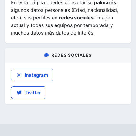
En esta página puedes consultar su
palmarés
,
algunos datos personales (Edad, nacionalidad,
etc.), sus perfiles en
redes sociales
, imagen
actual y todas sus equipos por temporada y
muchos datos más datos de interés.
REDES SOCIALES
Instagram
Twitter