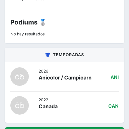
Podiums 🥈
No hay resultados
TEMPORADAS
2026
Anicolor / Campicarn
ANI
2022
Canada
CAN