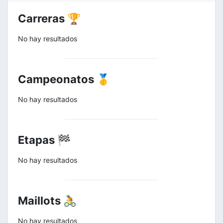
Carreras 🏆
No hay resultados
Campeonatos 🥇
No hay resultados
Etapas 🏁
No hay resultados
Maillots 🚴
No hay resultados