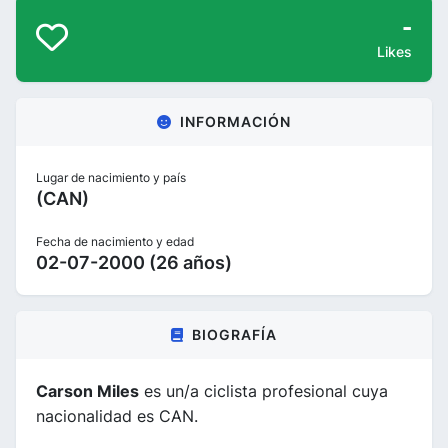
-
Likes
INFORMACIÓN
Lugar de nacimiento y país
(CAN)
Fecha de nacimiento y edad
02-07-2000 (26 años)
BIOGRAFÍA
Carson Miles
es un/a ciclista profesional cuya
nacionalidad es CAN.