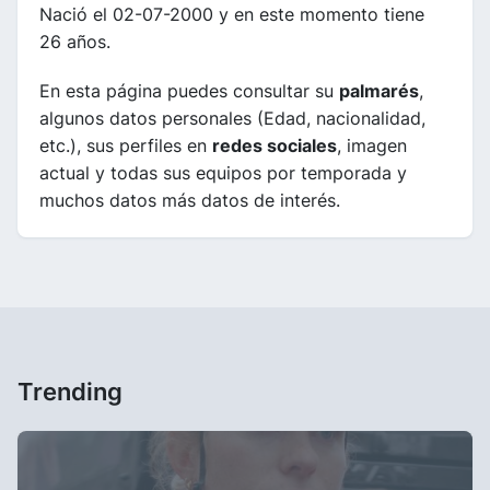
Nació el 02-07-2000 y en este momento tiene
26 años.
En esta página puedes consultar su
palmarés
,
algunos datos personales (Edad, nacionalidad,
etc.), sus perfiles en
redes sociales
, imagen
actual y todas sus equipos por temporada y
muchos datos más datos de interés.
Trending