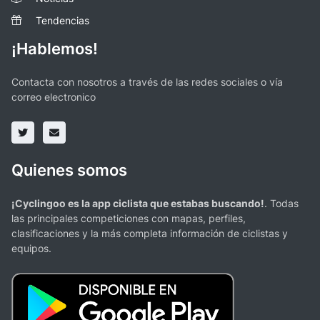
Tendencias
¡Hablemos!
Contacta con nosotros a través de las redes sociales o vía
correo electronico
Quienes somos
¡Cyclingoo es la app ciclista que estabas buscando!
. Todas
las principales competiciones con mapas, perfiles,
clasificaciones y la más completa información de ciclistas y
equipos.