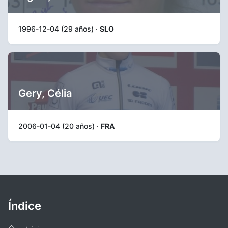
1996-12-04 (29 años) ·
SLO
Gery, Célia
2006-01-04 (20 años) ·
FRA
Índice