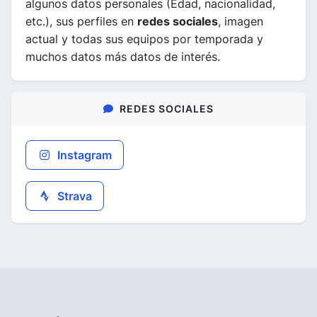
algunos datos personales (Edad, nacionalidad,
etc.), sus perfiles en
redes sociales
, imagen
actual y todas sus equipos por temporada y
muchos datos más datos de interés.
REDES SOCIALES
Instagram
Strava