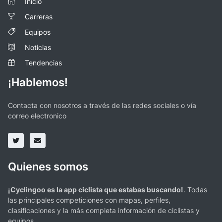
Inicio
Carreras
Equipos
Noticias
Tendencias
¡Hablemos!
Contacta con nosotros a través de las redes sociales o vía
correo electronico
Quienes somos
¡Cyclingoo es la app ciclista que estabas buscando!
. Todas
las principales competiciones con mapas, perfiles,
clasificaciones y la más completa información de ciclistas y
equipos.