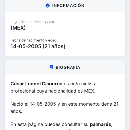
INFORMACIÓN
Lugar de nacimiento y país
(MEX)
Fecha de nacimiento y edad
14-05-2005 (21 años)
BIOGRAFÍA
César Leonel Cisneros
es un/a ciclista
profesional cuya nacionalidad es MEX.
Nació el 14-05-2005 y en este momento tiene 21
años.
En esta página puedes consultar su
palmarés
,