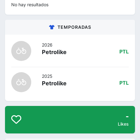
No hay resultados
TEMPORADAS
2026
Petrolike
PTL
2025
Petrolike
PTL
-
Likes