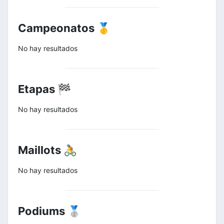
Campeonatos 🥇
No hay resultados
Etapas 🏁
No hay resultados
Maillots 🚴
No hay resultados
Podiums 🥈