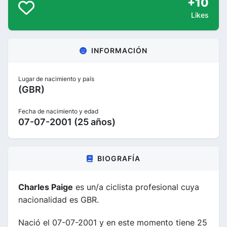
+10
Likes
INFORMACIÓN
Lugar de nacimiento y país
(GBR)
Fecha de nacimiento y edad
07-07-2001 (25 años)
BIOGRAFÍA
Charles Paige
es un/a ciclista profesional cuya
nacionalidad es GBR.
Nació el 07-07-2001 y en este momento tiene 25