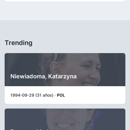
Trending
Niewiadoma, Katarzyna
1994-09-29 (31 años) ·
POL