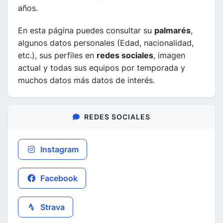
años.
En esta página puedes consultar su
palmarés
,
algunos datos personales (Edad, nacionalidad,
etc.), sus perfiles en
redes sociales
, imagen
actual y todas sus equipos por temporada y
muchos datos más datos de interés.
REDES SOCIALES
Instagram
Facebook
Strava