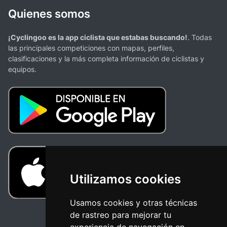
Quienes somos
¡Cyclingoo es la app ciclista que estabas buscando!
. Todas
las principales competiciones con mapas, perfiles,
clasificaciones y la más completa información de ciclistas y
equipos.
Utilizamos cookies
Usamos cookies y otras técnicas
de rastreo para mejorar tu