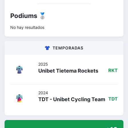
Podiums 🥈
No hay resultados
TEMPORADAS
2025
Unibet Tietema Rockets
RKT
2024
TDT - Unibet Cycling Team
TDT