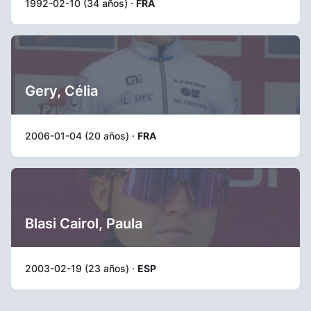
1992-02-10 (34 años) ·
FRA
Gery, Célia
2006-01-04 (20 años) ·
FRA
Blasi Cairol, Paula
2003-02-19 (23 años) ·
ESP