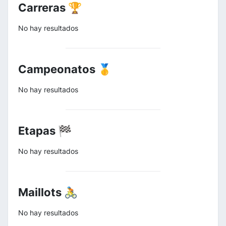
Carreras 🏆
No hay resultados
Campeonatos 🥇
No hay resultados
Etapas 🏁
No hay resultados
Maillots 🚴
No hay resultados