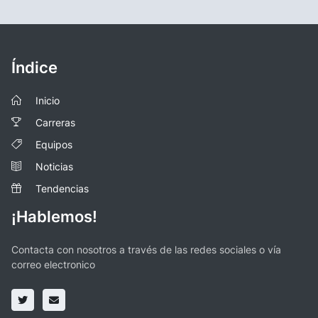
Índice
Inicio
Carreras
Equipos
Noticias
Tendencias
¡Hablemos!
Contacta con nosotros a través de las redes sociales o vía
correo electronico