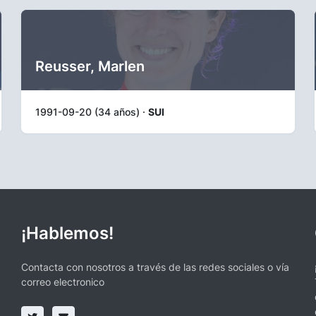
Reusser, Marlen
1991-09-20 (34 años) ·
SUI
¡Hablemos!
Contacta con nosotros a través de las redes sociales o vía
correo electronico