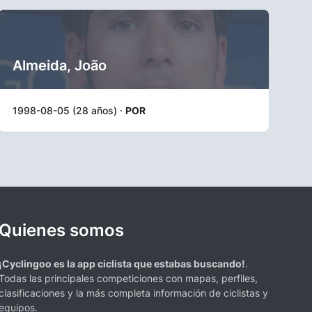
Almeida, João
1998-08-05 (28 años) ·
POR
Quienes somos
¡Cyclingoo es la app ciclista que estabas buscando!
.
Todas las principales competiciones con mapas, perfiles,
clasificaciones y la más completa información de ciclistas y
equipos.