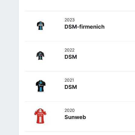
2023
DSM-firmenich
2022
DSM
2021
DSM
2020
Sunweb