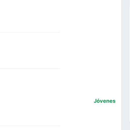
Jóvenes