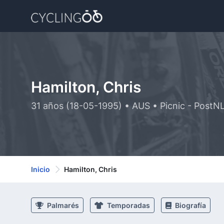
Hamilton, Chris
31 años (18-05-1995) • AUS • Picnic - PostN
Inicio
Hamilton, Chris
Palmarés
Temporadas
Biografía