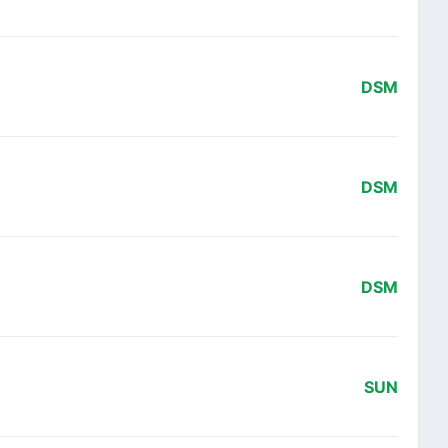
DSM
DSM
DSM
SUN