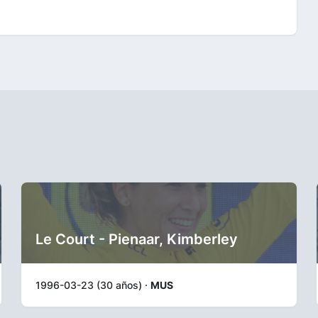
Le Court - Pienaar, Kimberley
1996-03-23 (30 años) ·
MUS