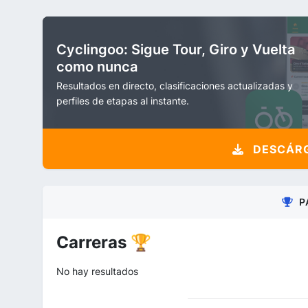
Cyclingoo: Sigue Tour, Giro y Vuelta
como nunca
Resultados en directo, clasificaciones actualizadas y
perfiles de etapas al instante.
DESCÁRG
P
Carreras 🏆
No hay resultados