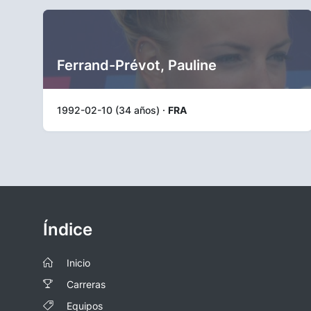
Ferrand-Prévot, Pauline
1992-02-10 (34 años) ·
FRA
Índice
Inicio
Carreras
Equipos