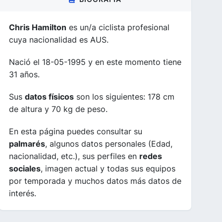
Chris Hamilton
es un/a ciclista profesional
cuya nacionalidad es AUS.
Nació el 18-05-1995 y en este momento tiene
31 años.
Sus
datos físicos
son los siguientes: 178 cm
de altura y 70 kg de peso.
En esta página puedes consultar su
palmarés
, algunos datos personales (Edad,
nacionalidad, etc.), sus perfiles en
redes
sociales
, imagen actual y todas sus equipos
por temporada y muchos datos más datos de
interés.