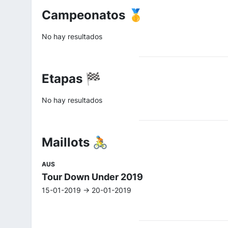
Campeonatos 🥇
No hay resultados
Etapas 🏁
No hay resultados
Maillots 🚴
AUS
Tour Down Under 2019
15-01-2019 -> 20-01-2019