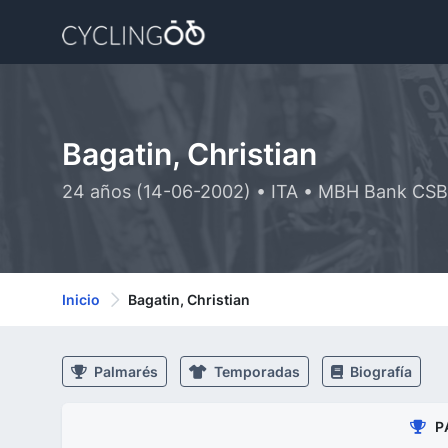
Bagatin, Christian
24 años (14-06-2002) • ITA • MBH Bank CSB
Inicio
Bagatin, Christian
Palmarés
Temporadas
Biografía
P