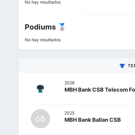
No hay resultados
Podiums 🥈
No hay resultados
TE
2026
MBH Bank CSB Telecom Fo
2025
MBH Bank Ballan CSB