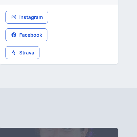
Instagram
Facebook
Strava