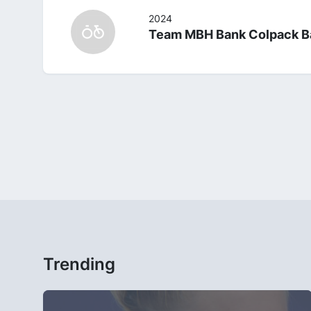
2024
Team MBH Bank Colpack Ba
Trending