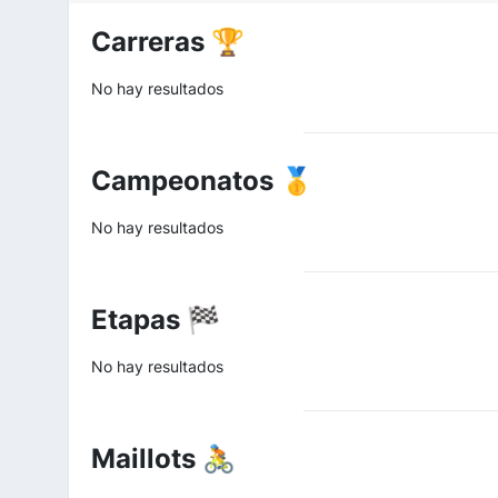
Carreras 🏆
No hay resultados
Campeonatos 🥇
No hay resultados
Etapas 🏁
No hay resultados
Maillots 🚴