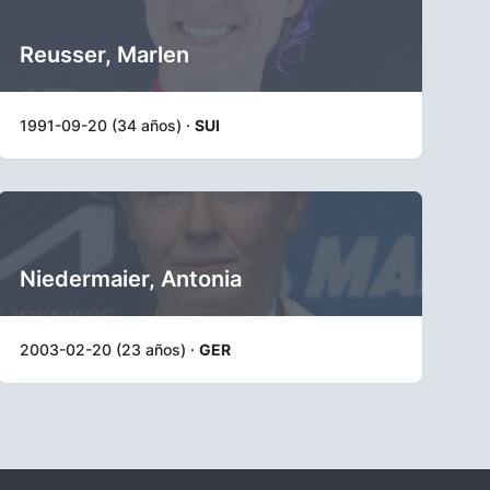
Reusser, Marlen
1991-09-20 (34 años) ·
SUI
Niedermaier, Antonia
2003-02-20 (23 años) ·
GER