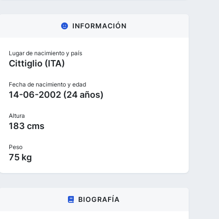
INFORMACIÓN
Lugar de nacimiento y país
Cittiglio (ITA)
Fecha de nacimiento y edad
14-06-2002 (24 años)
Altura
183 cms
Peso
75 kg
BIOGRAFÍA