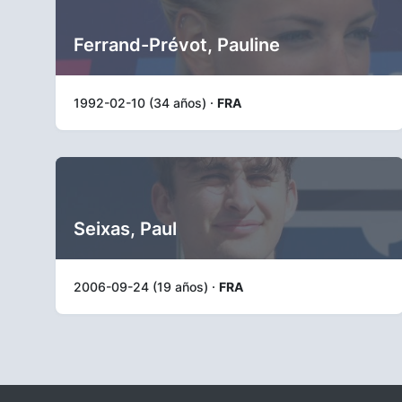
Ferrand-Prévot, Pauline
1992-02-10 (34 años) ·
FRA
Seixas, Paul
2006-09-24 (19 años) ·
FRA