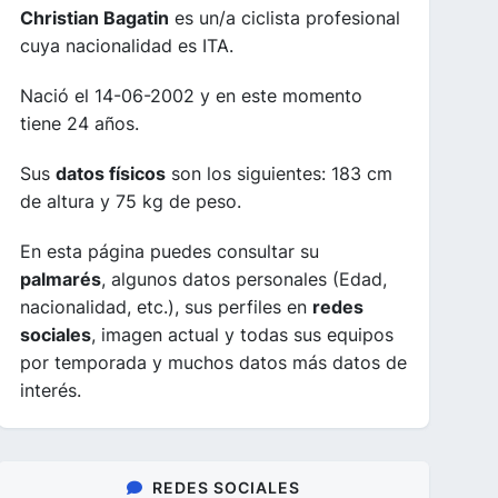
Christian Bagatin
es un/a ciclista profesional
cuya nacionalidad es ITA.
Nació el 14-06-2002 y en este momento
tiene 24 años.
Sus
datos físicos
son los siguientes: 183 cm
de altura y 75 kg de peso.
En esta página puedes consultar su
palmarés
, algunos datos personales (Edad,
nacionalidad, etc.), sus perfiles en
redes
sociales
, imagen actual y todas sus equipos
por temporada y muchos datos más datos de
interés.
REDES SOCIALES