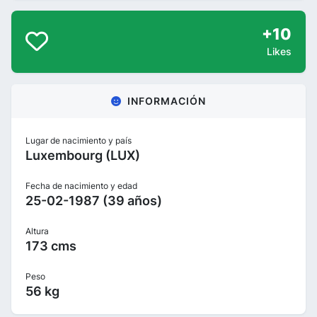
+10
Likes
INFORMACIÓN
Lugar de nacimiento y país
Luxembourg (LUX)
Fecha de nacimiento y edad
25-02-1987 (39 años)
Altura
173 cms
Peso
56 kg