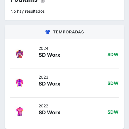
No hay resultados
TEMPORADAS
2024
SD Worx
SDW
2023
SD Worx
SDW
2022
SD Worx
SDW