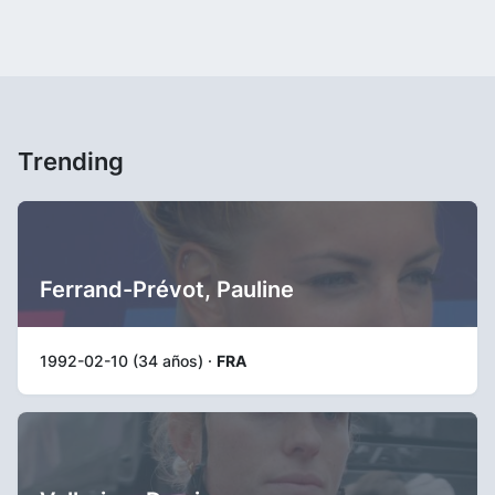
Trending
Ferrand-Prévot, Pauline
1992-02-10 (34 años) ·
FRA