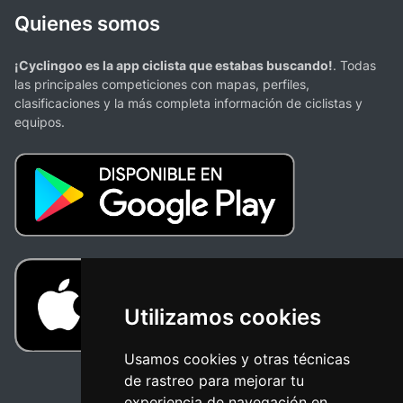
Quienes somos
¡Cyclingoo es la app ciclista que estabas buscando!
. Todas
las principales competiciones con mapas, perfiles,
clasificaciones y la más completa información de ciclistas y
equipos.
Utilizamos cookies
Usamos cookies y otras técnicas
de rastreo para mejorar tu
experiencia de navegación en