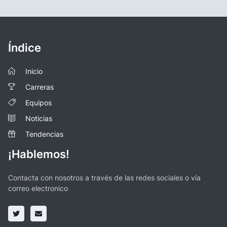
Índice
Inicio
Carreras
Equipos
Noticias
Tendencias
¡Hablemos!
Contacta con nosotros a través de las redes sociales o vía
correo electronico