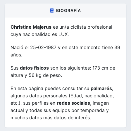
BIOGRAFÍA
Christine Majerus
es un/a ciclista profesional
cuya nacionalidad es LUX.
Nació el 25-02-1987 y en este momento tiene 39
años.
Sus
datos físicos
son los siguientes: 173 cm de
altura y 56 kg de peso.
En esta página puedes consultar su
palmarés
,
algunos datos personales (Edad, nacionalidad,
etc.), sus perfiles en
redes sociales
, imagen
actual y todas sus equipos por temporada y
muchos datos más datos de interés.