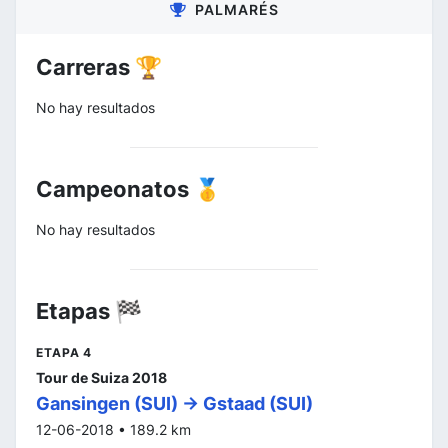
PALMARÉS
Carreras 🏆
No hay resultados
Campeonatos 🥇
No hay resultados
Etapas 🏁
ETAPA 4
Tour de Suiza 2018
Gansingen (SUI) -> Gstaad (SUI)
12-06-2018 • 189.2 km