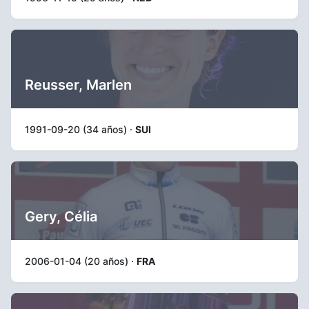
Reusser, Marlen
1991-09-20 (34 años) ·
SUI
Gery, Célia
2006-01-04 (20 años) ·
FRA