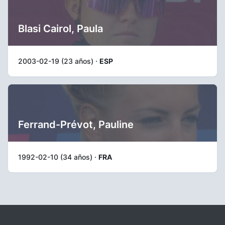
Blasi Cairol, Paula
2003-02-19 (23 años) ·
ESP
Ferrand-Prévot, Pauline
1992-02-10 (34 años) ·
FRA