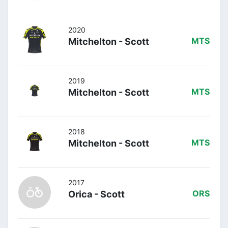
2020
Mitchelton - Scott
MTS
2019
Mitchelton - Scott
MTS
2018
Mitchelton - Scott
MTS
2017
Orica - Scott
ORS