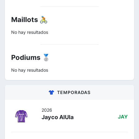
Maillots 🚴
No hay resultados
Podiums 🥈
No hay resultados
TEMPORADAS
2026
Jayco AlUla
JAY