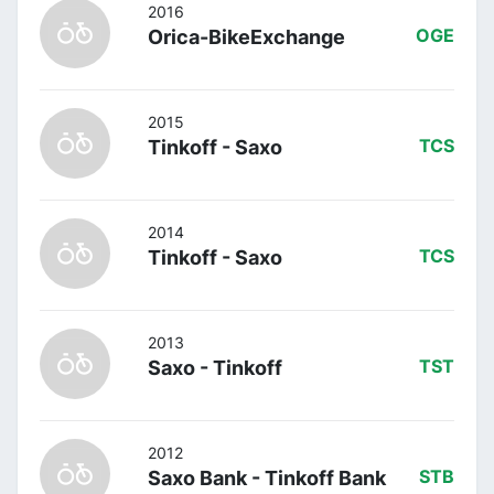
2016
Orica-BikeExchange
OGE
2015
Tinkoff - Saxo
TCS
2014
Tinkoff - Saxo
TCS
2013
Saxo - Tinkoff
TST
2012
Saxo Bank - Tinkoff Bank
STB