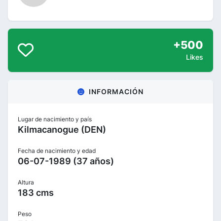
+500
Likes
INFORMACIÓN
Lugar de nacimiento y país
Kilmacanogue (DEN)
Fecha de nacimiento y edad
06-07-1989 (37 años)
Altura
183 cms
Peso