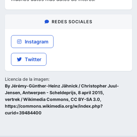
REDES SOCIALES
Instagram
Twitter
Licencia de la imagen:
By Jérémy-Günther-Heinz Jähnick / Christopher Juul-
Jensen, Antwerpen - Scheldeprijs, 8 april 2015,
vertrek / Wikimedia Commons, CC BY-SA 3.0,
https://commons.wikimedia.org/w/index.php?
curid=39484400