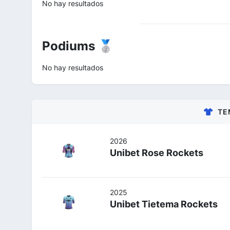
No hay resultados
Podiums 🥈
No hay resultados
TE
2026
Unibet Rose Rockets
2025
Unibet Tietema Rockets