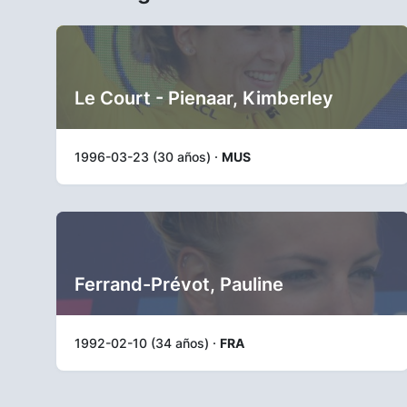
Le Court - Pienaar, Kimberley
1996-03-23 (30 años) ·
MUS
Ferrand-Prévot, Pauline
1992-02-10 (34 años) ·
FRA