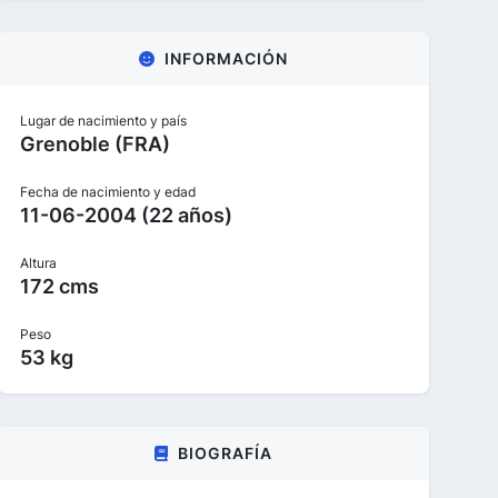
INFORMACIÓN
Lugar de nacimiento y país
Grenoble (FRA)
Fecha de nacimiento y edad
11-06-2004 (22 años)
Altura
172 cms
Peso
53 kg
BIOGRAFÍA