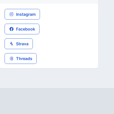
Instagram
Facebook
Strava
Threads