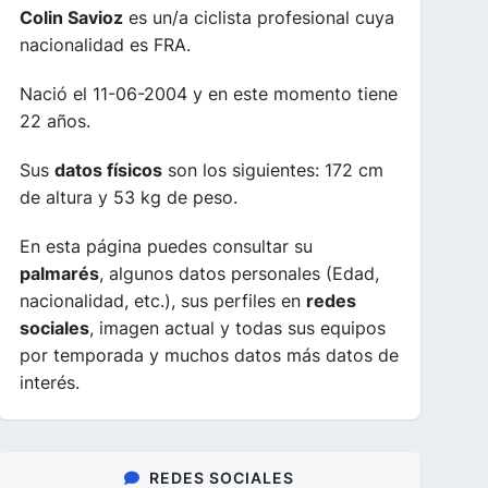
Colin Savioz
es un/a ciclista profesional cuya
nacionalidad es FRA.
Nació el 11-06-2004 y en este momento tiene
22 años.
Sus
datos físicos
son los siguientes: 172 cm
de altura y 53 kg de peso.
En esta página puedes consultar su
palmarés
, algunos datos personales (Edad,
nacionalidad, etc.), sus perfiles en
redes
sociales
, imagen actual y todas sus equipos
por temporada y muchos datos más datos de
interés.
REDES SOCIALES