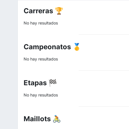
Carreras 🏆
No hay resultados
Campeonatos 🥇
No hay resultados
Etapas 🏁
No hay resultados
Maillots 🚴