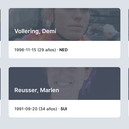
Vollering, Demi
1996-11-15 (29 años) ·
NED
Reusser, Marlen
1991-09-20 (34 años) ·
SUI