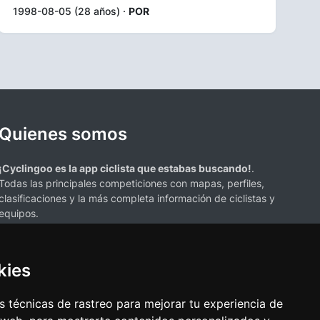
1998-08-05 (28 años) ·
POR
Quienes somos
¡Cyclingoo es la app ciclista que estabas buscando!
.
Todas las principales competiciones con mapas, perfiles,
clasificaciones y la más completa información de ciclistas y
equipos.
kies
 técnicas de rastreo para mejorar tu experiencia de