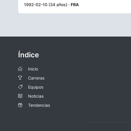
1992-02-10 (34 años) ·
FRA
Índice
Inicio
Carreras
Equipos
Noticias
Tendencias