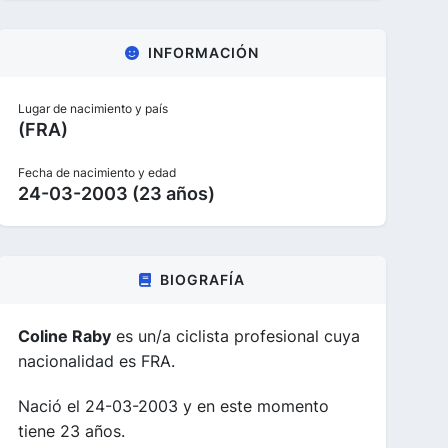
INFORMACIÓN
Lugar de nacimiento y país
(FRA)
Fecha de nacimiento y edad
24-03-2003 (23 años)
BIOGRAFÍA
Coline Raby
es un/a ciclista profesional cuya
nacionalidad es FRA.
Nació el 24-03-2003 y en este momento
tiene 23 años.