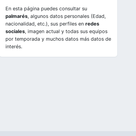
En esta página puedes consultar su
palmarés
, algunos datos personales (Edad,
nacionalidad, etc.), sus perfiles en
redes
sociales
, imagen actual y todas sus equipos
por temporada y muchos datos más datos de
interés.