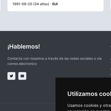
1991-09-20 (34 años) ·
SUI
¡Hablemos!
Contacta con nosotros a través de las redes sociales o vía
correo electronico
Utilizamos coo
Usamos cookies y otras