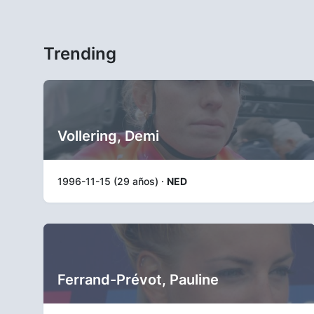
Trending
Vollering, Demi
1996-11-15 (29 años) ·
NED
Ferrand-Prévot, Pauline