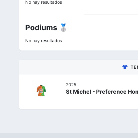
No hay resultados
Podiums 🥈
No hay resultados
TE
2025
St Michel - Preference Ho