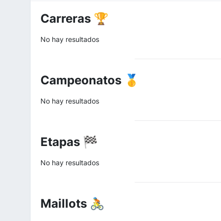
Carreras 🏆
No hay resultados
Campeonatos 🥇
No hay resultados
Etapas 🏁
No hay resultados
Maillots 🚴