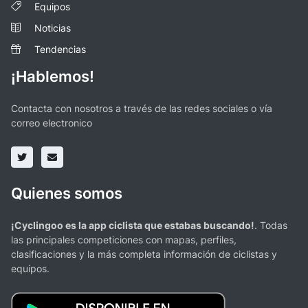
Equipos
Noticias
Tendencias
¡Hablemos!
Contacta con nosotros a través de las redes sociales o vía
correo electronico
Quienes somos
¡Cyclingoo es la app ciclista que estabas buscando!
. Todas
las principales competiciones con mapas, perfiles,
clasificaciones y la más completa información de ciclistas y
equipos.