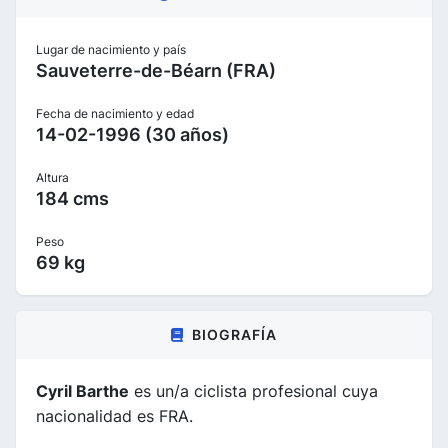
Lugar de nacimiento y país
Sauveterre-de-Béarn (FRA)
Fecha de nacimiento y edad
14-02-1996 (30 años)
Altura
184 cms
Peso
69 kg
BIOGRAFÍA
Cyril Barthe
es un/a ciclista profesional cuya
nacionalidad es FRA.