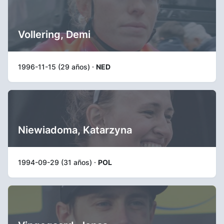
Vollering, Demi
1996-11-15 (29 años) ·
NED
Niewiadoma, Katarzyna
1994-09-29 (31 años) ·
POL