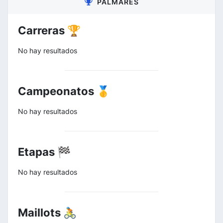
PALMARÉS
Carreras 🏆
No hay resultados
Campeonatos 🥇
No hay resultados
Etapas 🏁
No hay resultados
Maillots 🚴