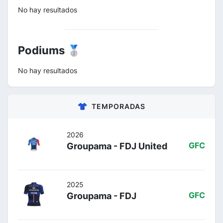
No hay resultados
Podiums 🥈
No hay resultados
TEMPORADAS
2026
Groupama - FDJ United
GFC
2025
Groupama - FDJ
GFC