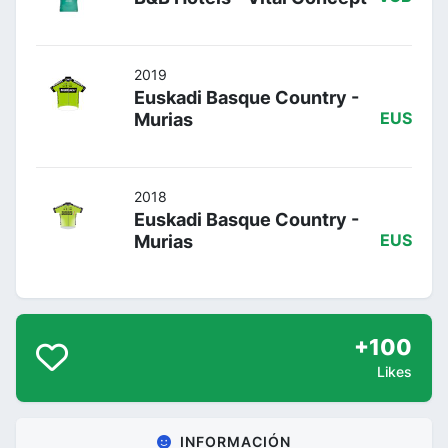
2019
Euskadi Basque Country -
Murias
EUS
2018
Euskadi Basque Country -
Murias
EUS
+100
Likes
INFORMACIÓN