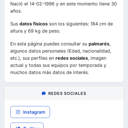
Nació el 14-02-1996 y en este momento tiene 30
años.
Sus
datos físicos
son los siguientes: 184 cm de
altura y 69 kg de peso.
En esta página puedes consultar su
palmarés
,
algunos datos personales (Edad, nacionalidad,
etc.), sus perfiles en
redes sociales
, imagen
actual y todas sus equipos por temporada y
muchos datos más datos de interés.
REDES SOCIALES
Instagram