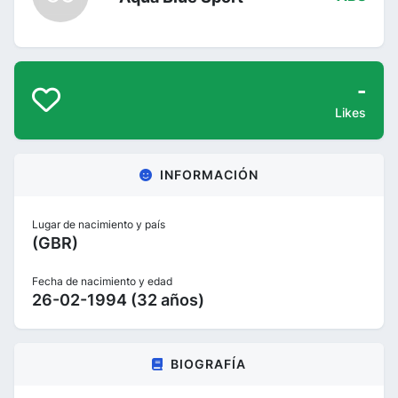
-
Likes
INFORMACIÓN
Lugar de nacimiento y país
(GBR)
Fecha de nacimiento y edad
26-02-1994 (32 años)
BIOGRAFÍA