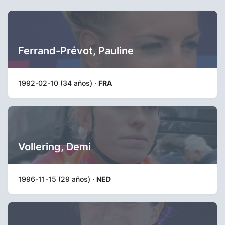
Ferrand-Prévot, Pauline
1992-02-10 (34 años) ·
FRA
Vollering, Demi
1996-11-15 (29 años) ·
NED