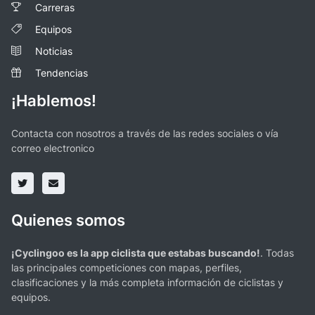
Carreras
Equipos
Noticias
Tendencias
¡Hablemos!
Contacta con nosotros a través de las redes sociales o vía
correo electronico
Quienes somos
¡Cyclingoo es la app ciclista que estabas buscando!
. Todas
las principales competiciones con mapas, perfiles,
clasificaciones y la más completa información de ciclistas y
equipos.