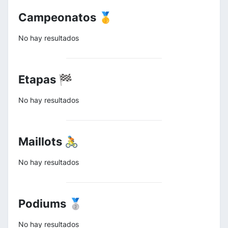
Campeonatos 🥇
No hay resultados
Etapas 🏁
No hay resultados
Maillots 🚴
No hay resultados
Podiums 🥈
No hay resultados