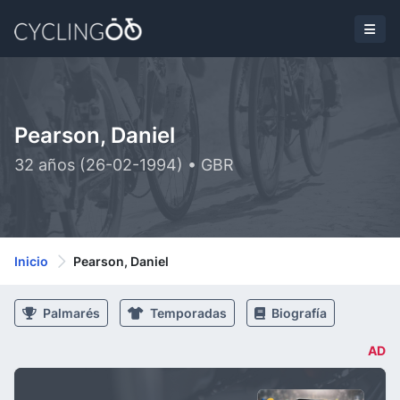
Pearson, Daniel
32 años (26-02-1994) • GBR
Inicio
Pearson, Daniel
Palmarés
Temporadas
Biografía
AD