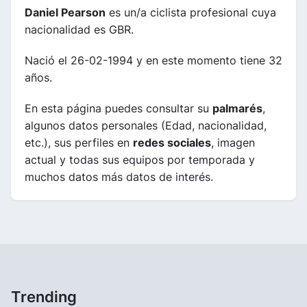
Daniel Pearson
es un/a ciclista profesional cuya
nacionalidad es GBR.
Nació el 26-02-1994 y en este momento tiene 32
años.
En esta página puedes consultar su
palmarés
,
algunos datos personales (Edad, nacionalidad,
etc.), sus perfiles en
redes sociales
, imagen
actual y todas sus equipos por temporada y
muchos datos más datos de interés.
Trending