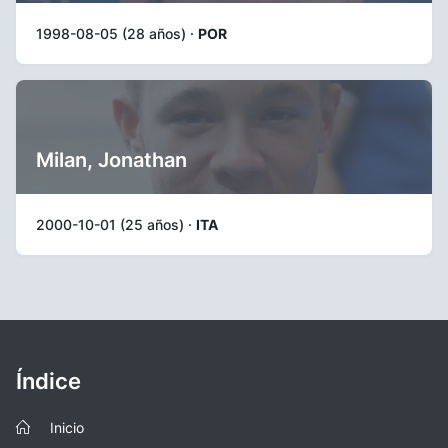
1998-08-05 (28 años) ·
POR
Milan, Jonathan
2000-10-01 (25 años) ·
ITA
Índice
Inicio