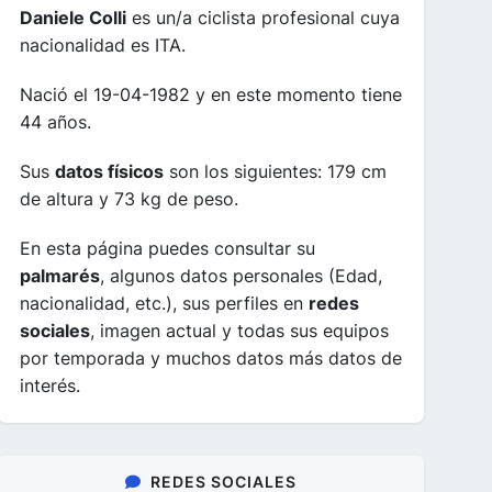
Daniele Colli
es un/a ciclista profesional cuya
nacionalidad es ITA.
Nació el 19-04-1982 y en este momento tiene
44 años.
Sus
datos físicos
son los siguientes: 179 cm
de altura y 73 kg de peso.
En esta página puedes consultar su
palmarés
, algunos datos personales (Edad,
nacionalidad, etc.), sus perfiles en
redes
sociales
, imagen actual y todas sus equipos
por temporada y muchos datos más datos de
interés.
REDES SOCIALES