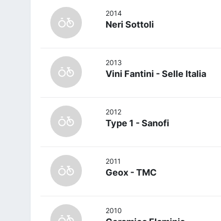
2014
Neri Sottoli
2013
Vini Fantini - Selle Italia
2012
Type 1 - Sanofi
2011
Geox - TMC
2010