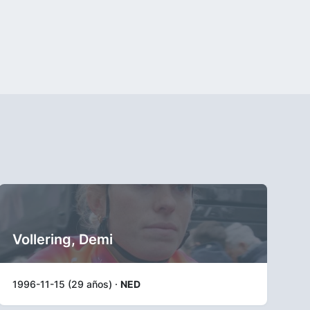
Vollering, Demi
1996-11-15 (29 años) ·
NED