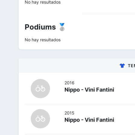
No hay resultados
Podiums 🥈
No hay resultados
TE
2016
Nippo - Vini Fantini
2015
Nippo - Vini Fantini