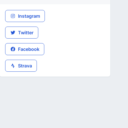
Instagram
Twitter
Facebook
Strava