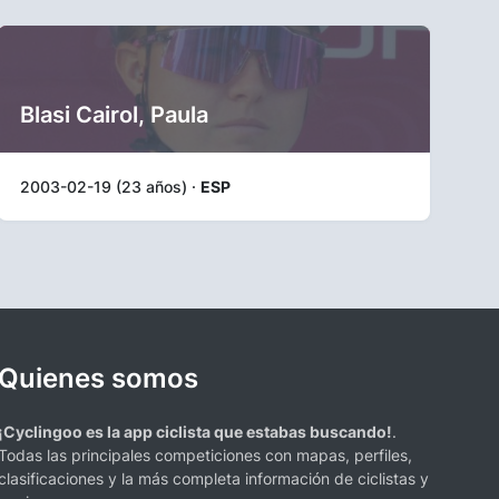
Blasi Cairol, Paula
2003-02-19 (23 años) ·
ESP
Quienes somos
¡Cyclingoo es la app ciclista que estabas buscando!
.
Todas las principales competiciones con mapas, perfiles,
clasificaciones y la más completa información de ciclistas y