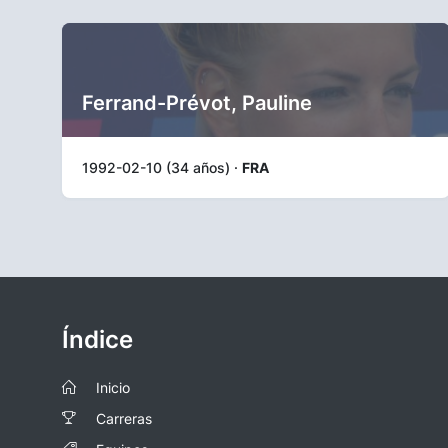
Ferrand-Prévot, Pauline
1992-02-10 (34 años) ·
FRA
Índice
Inicio
Carreras