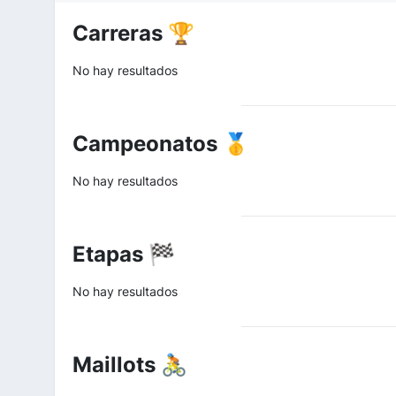
Carreras 🏆
No hay resultados
Campeonatos 🥇
No hay resultados
Etapas 🏁
No hay resultados
Maillots 🚴