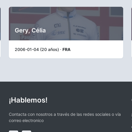
Gery, Célia
2006-01-04 (20 años) ·
FRA
¡Hablemos!
Contacta con nosotros a través de las redes sociales o vía
correo electronico