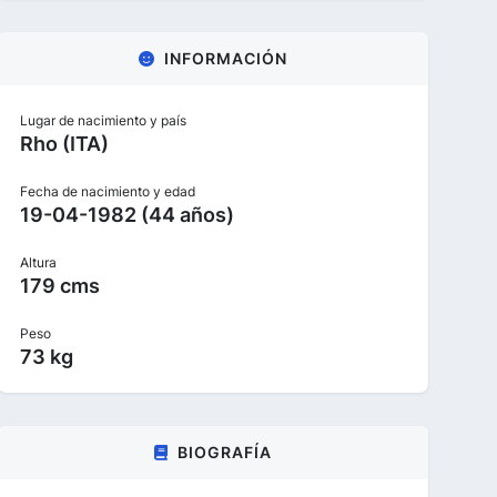
INFORMACIÓN
Lugar de nacimiento y país
Rho (ITA)
Fecha de nacimiento y edad
19-04-1982 (44 años)
Altura
179 cms
Peso
73 kg
BIOGRAFÍA