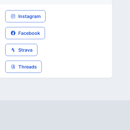
Instagram
Facebook
Strava
Threads