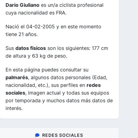
Dario Giuliano
es un/a ciclista profesional
cuya nacionalidad es FRA.
Nació el 04-02-2005 y en este momento
tiene 21 años.
Sus
datos físicos
son los siguientes: 177 cm
de altura y 63 kg de peso.
En esta página puedes consultar su
palmarés
, algunos datos personales (Edad,
nacionalidad, etc.), sus perfiles en
redes
sociales
, imagen actual y todas sus equipos
por temporada y muchos datos más datos de
interés.
REDES SOCIALES