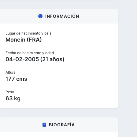
INFORMACIÓN
Lugar de nacimiento y país
Monein (FRA)
Fecha de nacimiento y edad
04-02-2005 (21 años)
Altura
177 cms
Peso
63 kg
BIOGRAFÍA