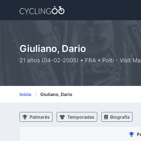
Giuliano, Dario
21 años (04-02-2005) • FRA • Polti - Visit Ma
Inicio
Giuliano, Dario
Palmarés
Temporadas
Biografía
P