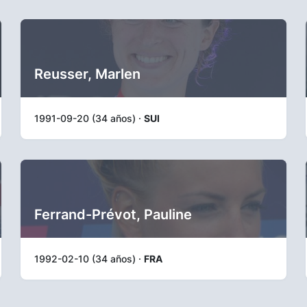
Reusser, Marlen
1991-09-20 (34 años) ·
SUI
Ferrand-Prévot, Pauline
1992-02-10 (34 años) ·
FRA