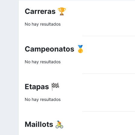
Carreras 🏆
No hay resultados
Campeonatos 🥇
No hay resultados
Etapas 🏁
No hay resultados
Maillots 🚴