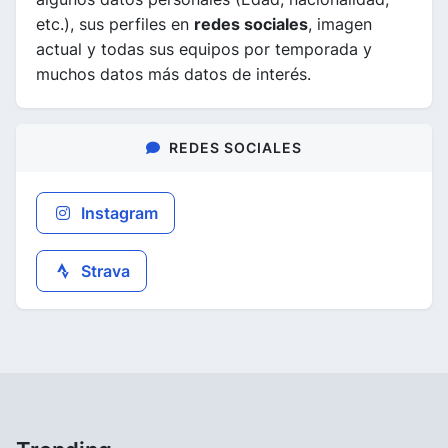
etc.), sus perfiles en
redes sociales
, imagen
actual y todas sus equipos por temporada y
muchos datos más datos de interés.
REDES SOCIALES
Instagram
Strava