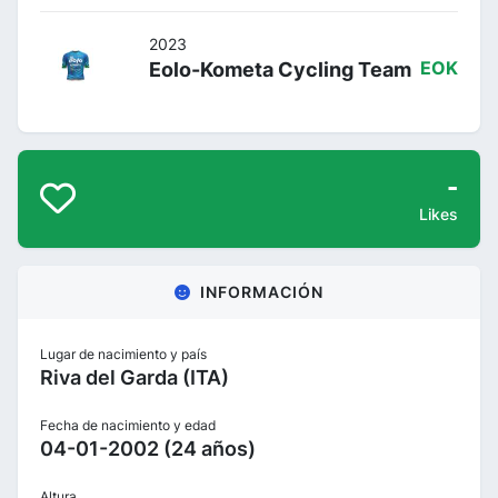
2023
Eolo-Kometa Cycling Team
EOK
-
Likes
INFORMACIÓN
Lugar de nacimiento y país
Riva del Garda (ITA)
Fecha de nacimiento y edad
04-01-2002 (24 años)
Altura