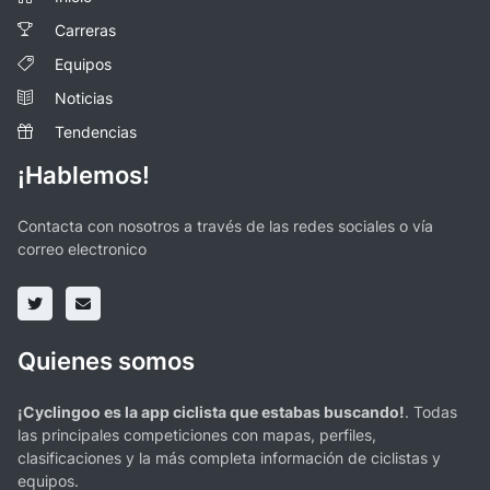
Carreras
Equipos
Noticias
Tendencias
¡Hablemos!
Contacta con nosotros a través de las redes sociales o vía
correo electronico
Quienes somos
¡Cyclingoo es la app ciclista que estabas buscando!
. Todas
las principales competiciones con mapas, perfiles,
clasificaciones y la más completa información de ciclistas y
equipos.