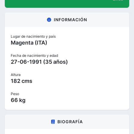
INFORMACIÓN
Lugar de nacimiento y país
Magenta (ITA)
Fecha de nacimiento y edad
27-06-1991 (35 años)
Altura
182 cms
Peso
66 kg
BIOGRAFÍA