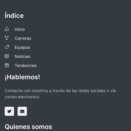
Índice
Inicio
Carreras
Equipos
Noticias
Tendencias
¡Hablemos!
Contacta con nosotros a través de las redes sociales o vía
correo electronico
Quienes somos