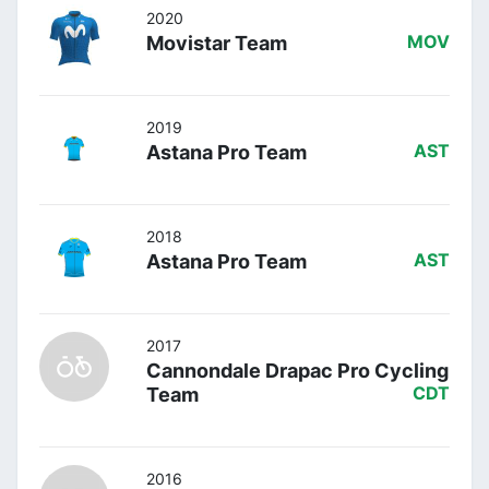
2020
Movistar Team
MOV
2019
Astana Pro Team
AST
2018
Astana Pro Team
AST
2017
Cannondale Drapac Pro Cycling
Team
CDT
2016