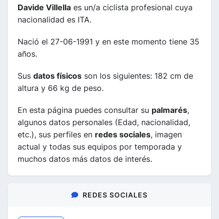
Davide Villella
es un/a ciclista profesional cuya
nacionalidad es ITA.
Nació el 27-06-1991 y en este momento tiene 35
años.
Sus
datos físicos
son los siguientes: 182 cm de
altura y 66 kg de peso.
En esta página puedes consultar su
palmarés
,
algunos datos personales (Edad, nacionalidad,
etc.), sus perfiles en
redes sociales
, imagen
actual y todas sus equipos por temporada y
muchos datos más datos de interés.
REDES SOCIALES