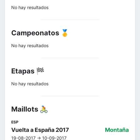
No hay resultados
Campeonatos 🥇
No hay resultados
Etapas 🏁
No hay resultados
Maillots 🚴
ESP
Vuelta a España 2017
Montaña
19-08-2017 -> 10-09-2017