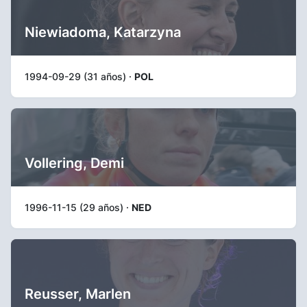
Niewiadoma, Katarzyna
1994-09-29 (31 años) ·
POL
Vollering, Demi
1996-11-15 (29 años) ·
NED
Reusser, Marlen