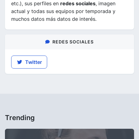
etc.), sus perfiles en
redes sociales
, imagen
actual y todas sus equipos por temporada y
muchos datos más datos de interés.
REDES SOCIALES
Twitter
Trending