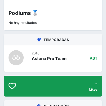
Podiums 🥈
No hay resultados
TEMPORADAS
2016
Astana Pro Team
AST
-
Likes
INFORMACIÓN