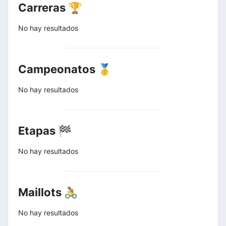
Carreras 🏆
No hay resultados
Campeonatos 🥇
No hay resultados
Etapas 🏁
No hay resultados
Maillots 🚴
No hay resultados