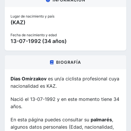
Lugar de nacimiento y país
(KAZ)
Fecha de nacimiento y edad
13-07-1992 (34 años)
BIOGRAFÍA
Dias Omirzakov
es un/a ciclista profesional cuya
nacionalidad es KAZ.
Nació el 13-07-1992 y en este momento tiene 34
años.
En esta página puedes consultar su
palmarés
,
algunos datos personales (Edad, nacionalidad,