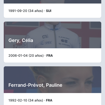
1991-09-20 (34 años) ·
SUI
Gery, Célia
2006-01-04 (20 años) ·
FRA
Ferrand-Prévot, Pauline
1992-02-10 (34 años) ·
FRA