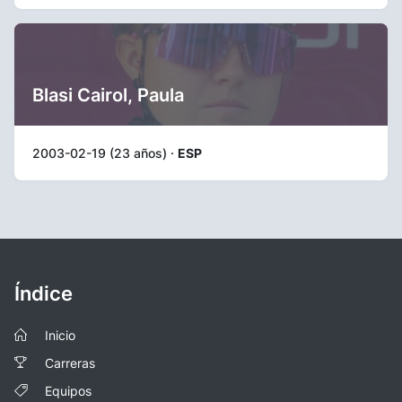
Blasi Cairol, Paula
2003-02-19 (23 años) ·
ESP
Índice
Inicio
Carreras
Equipos