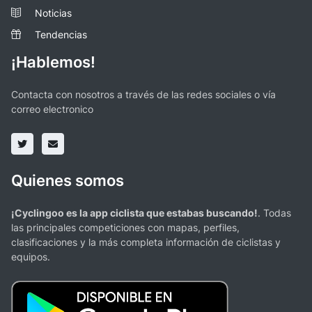
Noticias
Tendencias
¡Hablemos!
Contacta con nosotros a través de las redes sociales o vía
correo electronico
Quienes somos
¡Cyclingoo es la app ciclista que estabas buscando!
. Todas
las principales competiciones con mapas, perfiles,
clasificaciones y la más completa información de ciclistas y
equipos.