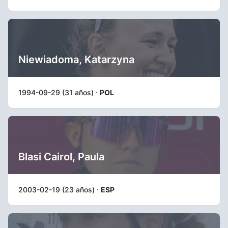
Niewiadoma, Katarzyna
1994-09-29 (31 años) ·
POL
Blasi Cairol, Paula
2003-02-19 (23 años) ·
ESP