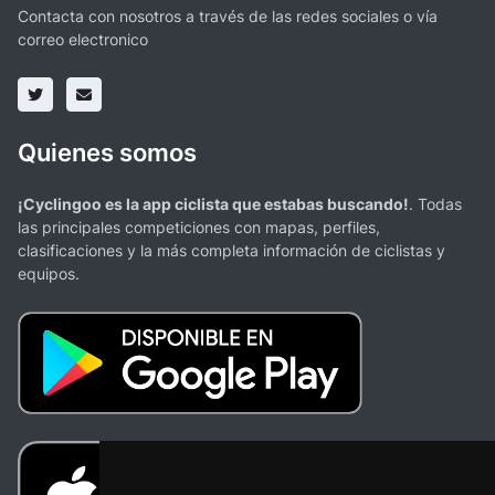
Contacta con nosotros a través de las redes sociales o vía
correo electronico
Quienes somos
¡Cyclingoo es la app ciclista que estabas buscando!
. Todas
las principales competiciones con mapas, perfiles,
clasificaciones y la más completa información de ciclistas y
equipos.