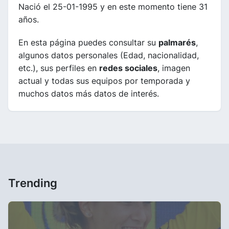
Nació el 25-01-1995 y en este momento tiene 31
años.
En esta página puedes consultar su
palmarés
,
algunos datos personales (Edad, nacionalidad,
etc.), sus perfiles en
redes sociales
, imagen
actual y todas sus equipos por temporada y
muchos datos más datos de interés.
Trending