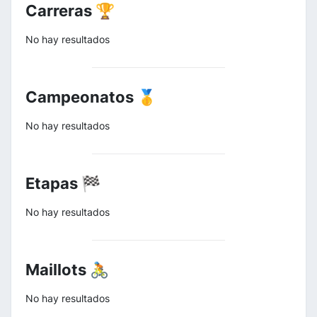
Carreras 🏆
No hay resultados
Campeonatos 🥇
No hay resultados
Etapas 🏁
No hay resultados
Maillots 🚴
No hay resultados