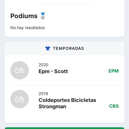
Podiums 🥈
No hay resultados
TEMPORADAS
2020
Epm - Scott
EPM
2019
Coldeportes Bicicletas
Strongman
CBS