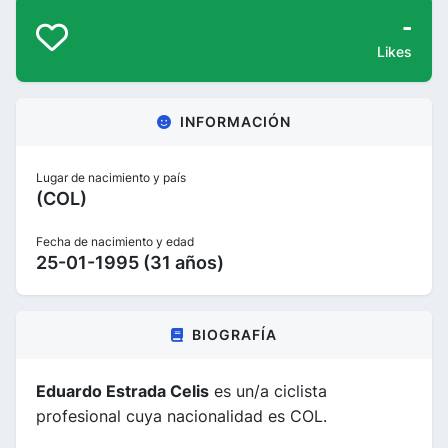
-
Likes
INFORMACIÓN
Lugar de nacimiento y país
(COL)
Fecha de nacimiento y edad
25-01-1995 (31 años)
BIOGRAFÍA
Eduardo Estrada Celis
es un/a ciclista
profesional cuya nacionalidad es COL.