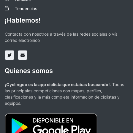
Tendencias
¡Hablemos!
Contacta con nosotros a través de las redes sociales o vía
correo electronico
Quienes somos
¡Cyclingoo es la app ciclista que estabas buscando!
. Todas
las principales competiciones con mapas, perfiles,
clasificaciones y la más completa información de ciclistas y
equipos.