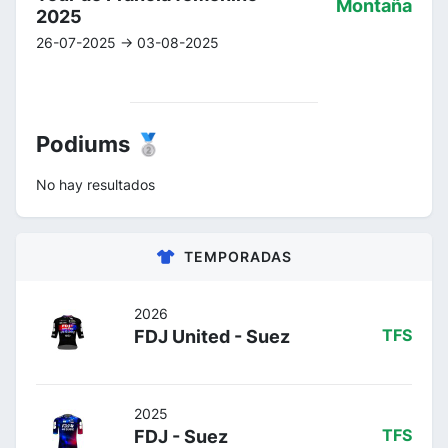
Montaña
2025
26-07-2025 -> 03-08-2025
Podiums 🥈
No hay resultados
TEMPORADAS
2026
FDJ United - Suez
TFS
2025
FDJ - Suez
TFS