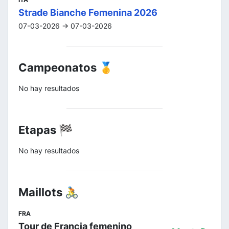
Strade Bianche Femenina 2026
07-03-2026 -> 07-03-2026
Campeonatos 🥇
No hay resultados
Etapas 🏁
No hay resultados
Maillots 🚴
FRA
Tour de Francia femenino