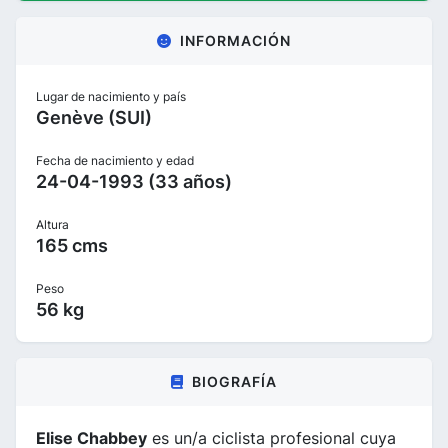
INFORMACIÓN
Lugar de nacimiento y país
Genève (SUI)
Fecha de nacimiento y edad
24-04-1993 (33 años)
Altura
165 cms
Peso
56 kg
BIOGRAFÍA
Elise Chabbey
es un/a ciclista profesional cuya