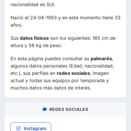
nacionalidad es SUI.
Nació el 24-04-1993 y en este momento tiene 33
años.
Sus
datos físicos
son los siguientes: 165 cm de
altura y 56 kg de peso.
En esta página puedes consultar su
palmarés
,
algunos datos personales (Edad, nacionalidad,
etc.), sus perfiles en
redes sociales
, imagen
actual y todas sus equipos por temporada y
muchos datos más datos de interés.
REDES SOCIALES
Instagram