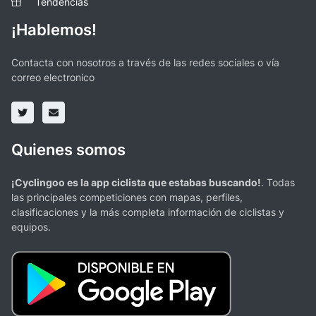
Tendencias
¡Hablemos!
Contacta con nosotros a través de las redes sociales o vía
correo electronico
Quienes somos
¡Cyclingoo es la app ciclista que estabas buscando!
. Todas
las principales competiciones con mapas, perfiles,
clasificaciones y la más completa información de ciclistas y
equipos.