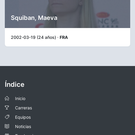
Squiban, Maeva
2002-03-19 (24 años) ·
FRA
Índice
Inicio
Carreras
Equipos
Noticias