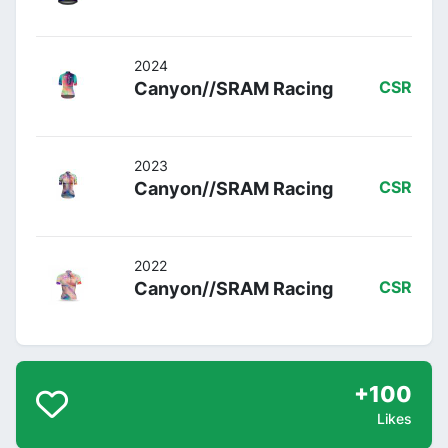
2024
Canyon//SRAM Racing
CSR
2023
Canyon//SRAM Racing
CSR
2022
Canyon//SRAM Racing
CSR
+100
Likes