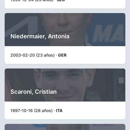
Niedermaier, Antonia
2003-02-20 (23 años) ·
GER
Scaroni, Cristian
1997-10-16 (28 años) ·
ITA