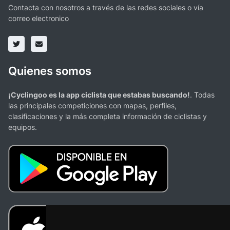
Contacta con nosotros a través de las redes sociales o vía
correo electronico
Quienes somos
¡Cyclingoo es la app ciclista que estabas buscando!
. Todas
las principales competiciones con mapas, perfiles,
clasificaciones y la más completa información de ciclistas y
equipos.