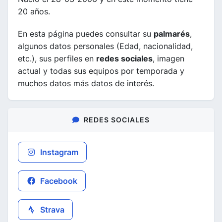
20 años.
En esta página puedes consultar su
palmarés
,
algunos datos personales (Edad, nacionalidad,
etc.), sus perfiles en
redes sociales
, imagen
actual y todas sus equipos por temporada y
muchos datos más datos de interés.
REDES SOCIALES
Instagram
Facebook
Strava