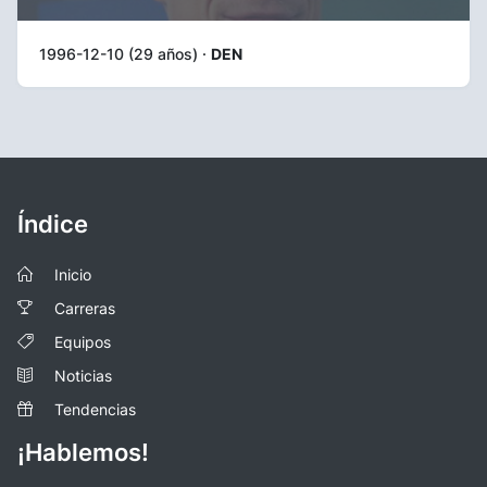
1996-12-10 (29 años) ·
DEN
Índice
Inicio
Carreras
Equipos
Noticias
Tendencias
¡Hablemos!