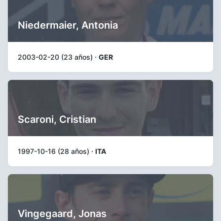
Niedermaier, Antonia
2003-02-20 (23 años) ·
GER
Scaroni, Cristian
1997-10-16 (28 años) ·
ITA
Vingegaard, Jonas