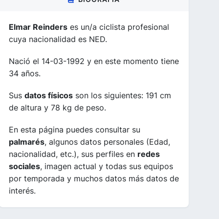
Elmar Reinders
es un/a ciclista profesional
cuya nacionalidad es NED.
Nació el 14-03-1992 y en este momento tiene
34 años.
Sus
datos físicos
son los siguientes: 191 cm
de altura y 78 kg de peso.
En esta página puedes consultar su
palmarés
, algunos datos personales (Edad,
nacionalidad, etc.), sus perfiles en
redes
sociales
, imagen actual y todas sus equipos
por temporada y muchos datos más datos de
interés.