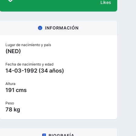
Likes
INFORMACIÓN
Lugar de nacimiento y país
(NED)
Fecha de nacimiento y edad
14-03-1992 (34 años)
Altura
191 cms
Peso
78 kg
BIOGRAFÍA