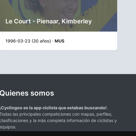
Le Court - Pienaar, Kimberley
1996-03-23 (30 años) ·
MUS
Quienes somos
¡Cyclingoo es la app ciclista que estabas buscando!
.
Todas las principales competiciones con mapas, perfiles,
clasificaciones y la más completa información de ciclistas y
equipos.