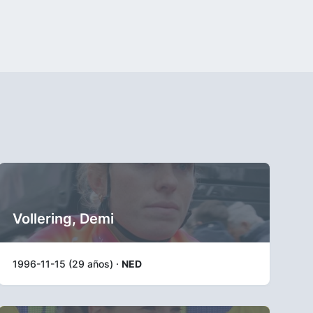
Vollering, Demi
1996-11-15 (29 años) ·
NED