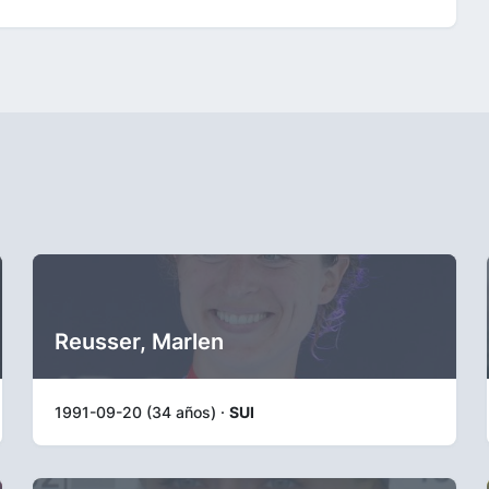
Reusser, Marlen
1991-09-20 (34 años) ·
SUI