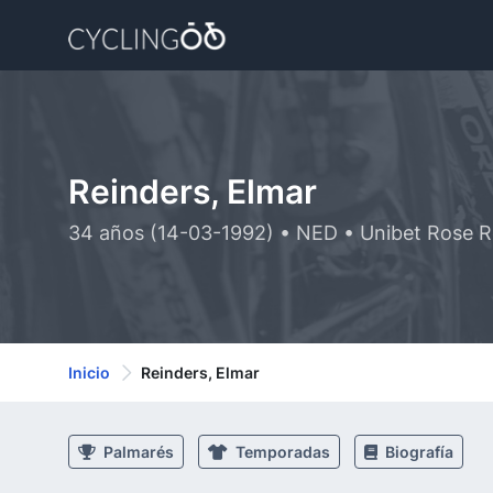
Reinders, Elmar
34 años (14-03-1992) • NED • Unibet Rose 
Inicio
Reinders, Elmar
Palmarés
Temporadas
Biografía