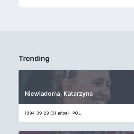
Trending
Niewiadoma, Katarzyna
1994-09-29 (31 años) ·
POL