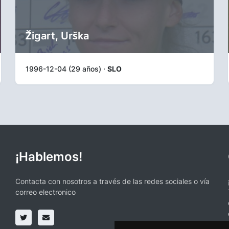
Žigart, Urška
1996-12-04 (29 años) ·
SLO
¡Hablemos!
Contacta con nosotros a través de las redes sociales o vía
correo electronico