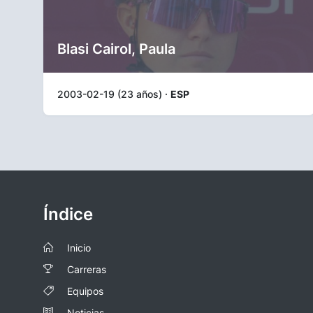
Blasi Cairol, Paula
2003-02-19 (23 años) ·
ESP
Índice
Inicio
Carreras
Equipos
Noticias